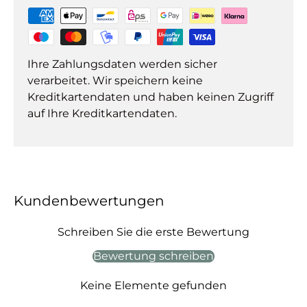
Ihre Zahlungsdaten werden sicher
verarbeitet. Wir speichern keine
Kreditkartendaten und haben keinen Zugriff
auf Ihre Kreditkartendaten.
Kundenbewertungen
Schreiben Sie die erste Bewertung
Bewertung schreiben
Keine Elemente gefunden