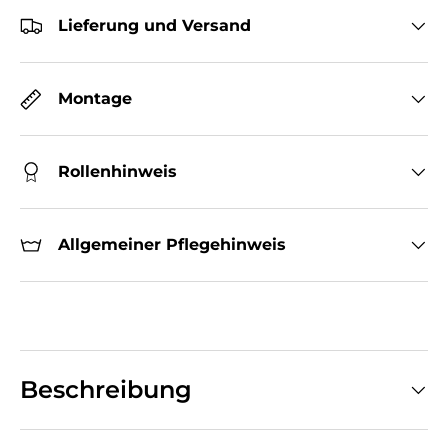
Lieferung und Versand
Montage
Rollenhinweis
Allgemeiner Pflegehinweis
Beschreibung