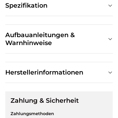
Spezifikation
Aufbauanleitungen &
Warnhinweise
Herstellerinformationen
Zahlung & Sicherheit
Zahlungsmethoden