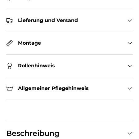
Lieferung und Versand
Montage
Rollenhinweis
Allgemeiner Pflegehinweis
Beschreibung