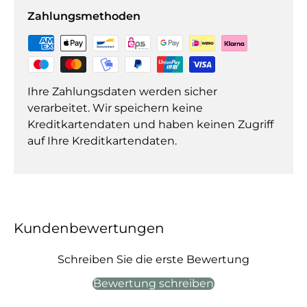
Zahlungsmethoden
Ihre Zahlungsdaten werden sicher
verarbeitet. Wir speichern keine
Kreditkartendaten und haben keinen Zugriff
auf Ihre Kreditkartendaten.
Kundenbewertungen
Schreiben Sie die erste Bewertung
Bewertung schreiben