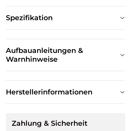
Spezifikation
Aufbauanleitungen &
Warnhinweise
Herstellerinformationen
Zahlung & Sicherheit