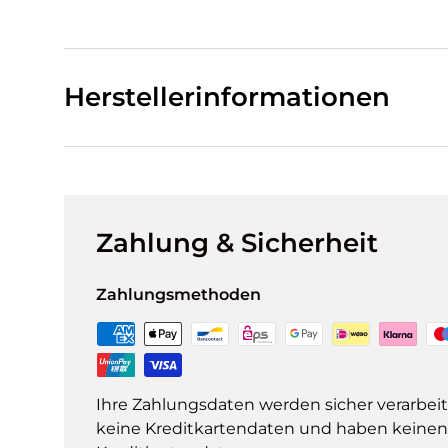
Herstellerinformationen
Zahlung & Sicherheit
Zahlungsmethoden
Ihre Zahlungsdaten werden sicher verarbeit
keine Kreditkartendaten und haben keinen Z