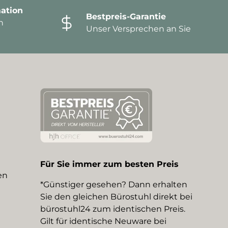
ation
Bestpreis-Garantie
n
Unser Versprechen an Sie
Für Sie immer zum besten Preis
en
*Günstiger gesehen? Dann erhalten
Sie den gleichen Bürostuhl direkt bei
bürostuhl24 zum identischen Preis.
Gilt für identische Neuware bei