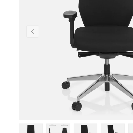
Vorherige