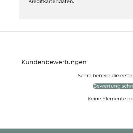
Kreditkartendaten.
Kundenbewertungen
Schreiben Sie die ers
Bewertung schr
Keine Elemente g