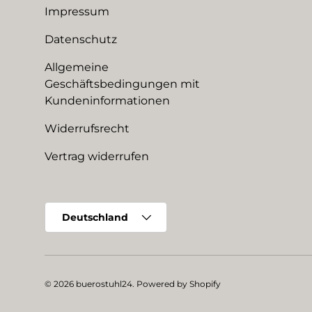
Impressum
Datenschutz
Allgemeine
Geschäftsbedingungen mit
Kundeninformationen
Widerrufsrecht
Vertrag widerrufen
Land/Region
Deutschland
© 2026
buerostuhl24
.
Powered by Shopify