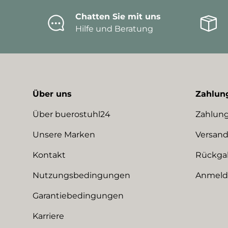
Chatten Sie mit uns
Hilfe und Beratung
Über uns
Zahlun
Über buerostuhl24
Zahlung
Unsere Marken
Versand
Kontakt
Rückga
Nutzungsbedingungen
Anmeldu
Garantiebedingungen
Karriere