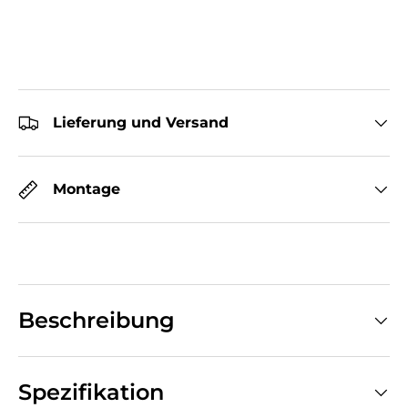
Lieferung und Versand
Montage
Beschreibung
Spezifikation