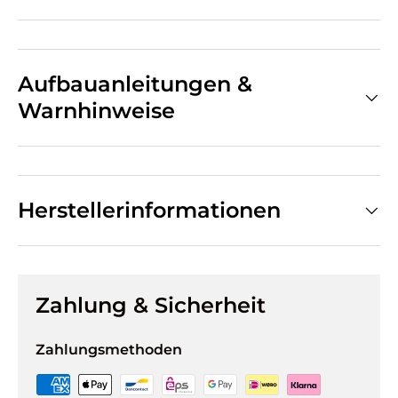
Aufbauanleitungen &
Warnhinweise
Herstellerinformationen
Zahlung & Sicherheit
Zahlungsmethoden