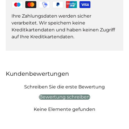
Ihre Zahlungsdaten werden sicher
verarbeitet. Wir speichern keine
Kreditkartendaten und haben keinen Zugriff
auf Ihre Kreditkartendaten.
Kundenbewertungen
Schreiben Sie die erste Bewertung
Bewertung schreiben
Keine Elemente gefunden