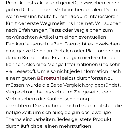
Produkttests aktiv und genießt inzwischen einen
guten Ruf unter den Verbraucherportalen. Denn
wenn wir uns heute für ein Produkt interessieren,
führt der erste Weg meist ins Internet. Wir suchen
nach Erfahrungen, Tests oder Vergleichen zum
gewünschten Artikel um einen eventuellen
Fehlkauf auszuschließen. Dazu gibt es inzwischen
eine ganze Reihe an Portalen oder Plattformen auf
denen Kunden ihre Erfahrungen niederschreiben
können. Also eine Menge Informationen und sehr
viel Lesestoff. Um also nicht jede Information nach
einem guten
Bürostuhl
selbst durchforsten zu
müssen, wurde die Seite Vergleich.org gegründet.
Vergleich.org hat es sich zum Ziel gesetzt, den
Verbrauchern die Kaufentscheidung zu
erleichtern. Dazu nehmen sich die Journalisten die
nötige Zeit, um sich ausgiebig in das jeweilige
Thema einzuarbeiten. Jedes gelistete Produkt
durchläuft dabei einen mehrstufigen