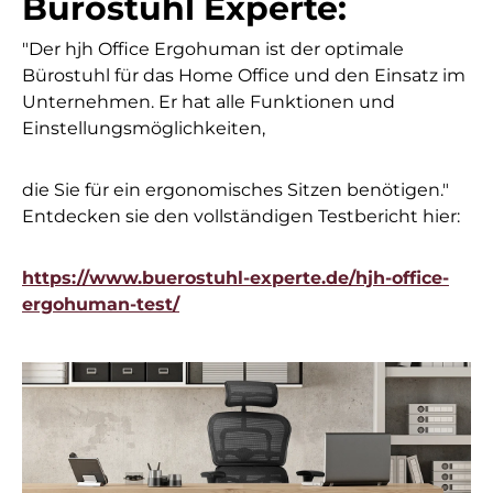
Bürostuhl Experte:
"Der hjh Office Ergohuman ist der optimale
Bürostuhl für das Home Office und den Einsatz im
Unternehmen. Er hat alle Funktionen und
Einstellungsmöglichkeiten,
die Sie für ein ergonomisches Sitzen benötigen."
Entdecken sie den vollständigen Testbericht hier:
https://www.buerostuhl-experte.de/hjh-office-
ergohuman-test/