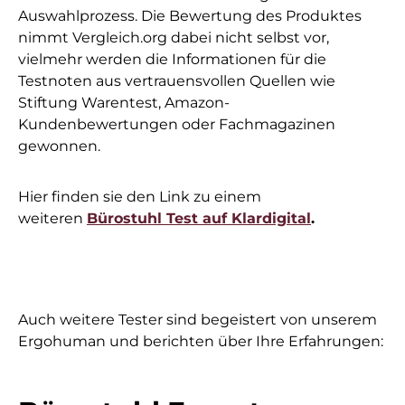
Auswahlprozess. Die Bewertung des Produktes
nimmt Vergleich.org dabei nicht selbst vor,
vielmehr werden die Informationen für die
Testnoten aus vertrauensvollen Quellen wie
Stiftung Warentest, Amazon-
Kundenbewertungen oder Fachmagazinen
gewonnen.
Hier finden sie den Link zu einem
weiteren
Bürostuhl Test auf Klardigital
.
Auch weitere Tester sind begeistert von unserem
Ergohuman und berichten über Ihre Erfahrungen: