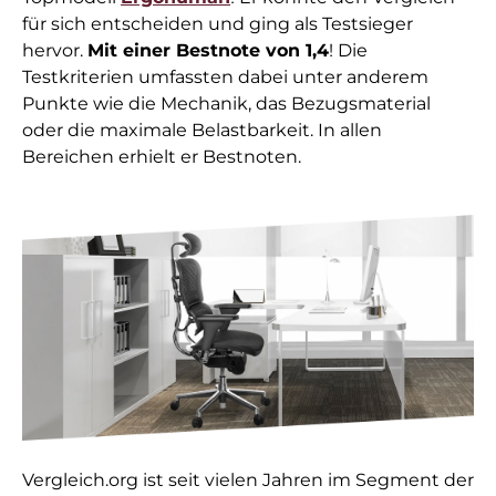
für sich entscheiden und ging als Testsieger
hervor.
Mit einer Bestnote von 1,4
! Die
Testkriterien umfassten dabei unter anderem
Punkte wie die Mechanik, das Bezugsmaterial
oder die maximale Belastbarkeit. In allen
Bereichen erhielt er Bestnoten.
Vergleich.org ist seit vielen Jahren im Segment der