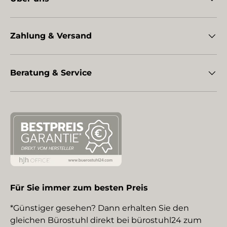
Zahlung & Versand
Beratung & Service
Für Sie immer zum besten Preis
*Günstiger gesehen? Dann erhalten Sie den
gleichen Bürostuhl direkt bei bürostuhl24 zum