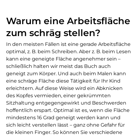
Warum eine Arbeitsfläche
zum schräg stellen?
In den meisten Fällen ist eine gerade Arbeitsfläche
optimal, z. B. beim Schreiben. Aber z. B. beim Lesen
kann eine geneigte Fläche angenehmer sein –
schließlich halten wir meist das Buch auch
geneigt zum Körper. Und auch beim Malen kann
eine schräge Fläche diese Tätigkeit für Ihr Kind
erleichtern. Auf diese Weise wird ein Abknicken
des Kopfes vermieden, einer gekrümmten
Sitzhaltung entgegengewirkt und Beschwerden
hoffentlich erspart. Optimal ist es, wenn die Fläche
mindestens 16 Grad geneigt werden kann und
sich leicht verstellen lässt – ganz ohne Gefahr für
die kleinen Finger. So können Sie verschiedene