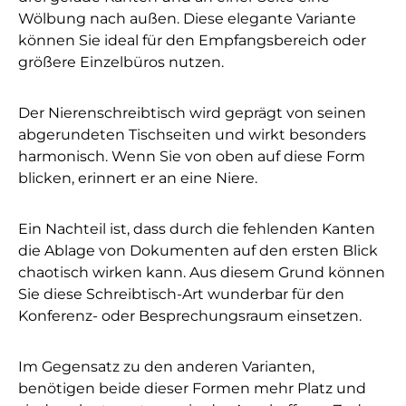
Wölbung nach außen. Diese elegante Variante
können Sie ideal für den Empfangsbereich oder
größere Einzelbüros nutzen.
Der Nierenschreibtisch wird geprägt von seinen
abgerundeten Tischseiten und wirkt besonders
harmonisch. Wenn Sie von oben auf diese Form
blicken, erinnert er an eine Niere.
Ein Nachteil ist, dass durch die fehlenden Kanten
die Ablage von Dokumenten auf den ersten Blick
chaotisch wirken kann. Aus diesem Grund können
Sie diese Schreibtisch-Art wunderbar für den
Konferenz- oder Besprechungsraum einsetzen.
Im Gegensatz zu den anderen Varianten,
benötigen beide dieser Formen mehr Platz und