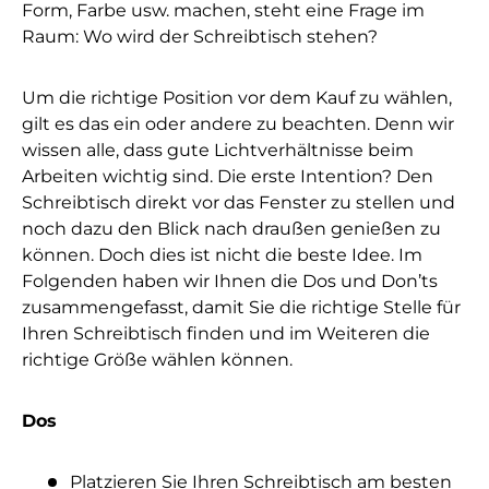
Form, Farbe usw. machen, steht eine Frage im
Raum: Wo wird der Schreibtisch stehen?
Um die richtige Position vor dem Kauf zu wählen,
gilt es das ein oder andere zu beachten. Denn wir
wissen alle, dass gute Lichtverhältnisse beim
Arbeiten wichtig sind. Die erste Intention? Den
Schreibtisch direkt vor das Fenster zu stellen und
noch dazu den Blick nach draußen genießen zu
können. Doch dies ist nicht die beste Idee. Im
Folgenden haben wir Ihnen die Dos und Don’ts
zusammengefasst, damit Sie die richtige Stelle für
Ihren Schreibtisch finden und im Weiteren die
richtige Größe wählen können.
Dos
Platzieren Sie Ihren Schreibtisch am besten