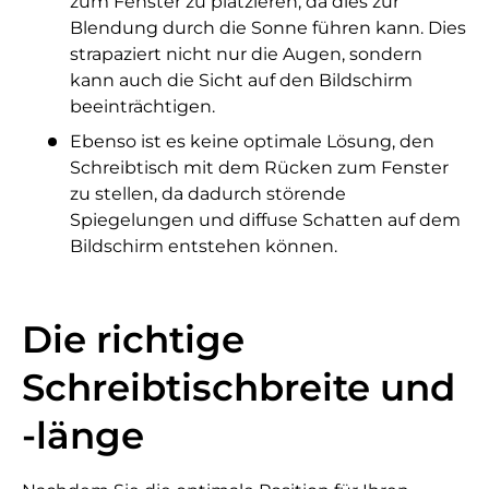
zum Fenster zu platzieren, da dies zur
Blendung durch die Sonne führen kann. Dies
strapaziert nicht nur die Augen, sondern
kann auch die Sicht auf den Bildschirm
beeinträchtigen.
Ebenso ist es keine optimale Lösung, den
Schreibtisch mit dem Rücken zum Fenster
zu stellen, da dadurch störende
Spiegelungen und diffuse Schatten auf dem
Bildschirm entstehen können.
Die richtige
Schreibtischbreite und
-länge