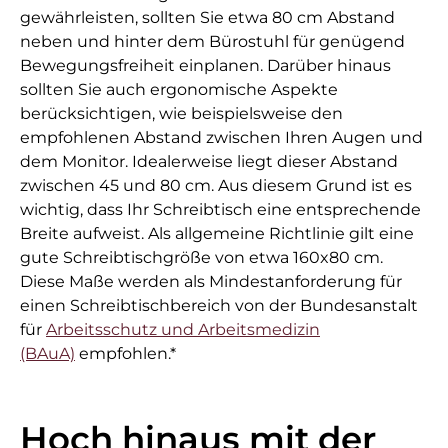
gewährleisten, sollten Sie etwa 80 cm Abstand
neben und hinter dem Bürostuhl für genügend
Bewegungsfreiheit einplanen. Darüber hinaus
sollten Sie auch ergonomische Aspekte
berücksichtigen, wie beispielsweise den
empfohlenen Abstand zwischen Ihren Augen und
dem Monitor. Idealerweise liegt dieser Abstand
zwischen 45 und 80 cm. Aus diesem Grund ist es
wichtig, dass Ihr Schreibtisch eine entsprechende
Breite aufweist. Als allgemeine Richtlinie gilt eine
gute Schreibtischgröße von etwa 160x80 cm.
Diese Maße werden als Mindestanforderung für
einen Schreibtischbereich von der Bundesanstalt
für
Arbeitsschutz und Arbeitsmedizin
(BAuA)
empfohlen.*
Hoch hinaus mit der