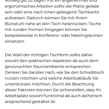
Vorweg gilt zu sagen: Für ein angenehmes und
ergonomisches Arbeiten sollte die Platte gerade
sein oder eine nach innen gebogene Tischkante
aufweisen. Dadurch können Sie mit Ihrem
Bürostuhl nahe an den Tisch heranrücken. Tische
mit runden Formen hingegen können Sie
beispielsweise in Konferenz- oder Meetingräumen
einsetzen.
Die Wahl der richtigen Tischform sollte daher
sowohl den praktischen Aspekten als auch dem
gewünschten Raumambiente entsprechen.
Denken Sie darüber nach, wie Sie den Schreibtisch
nutzen möchten und welche Arbeitsabläufe Sie
unterstützen möchten. Durch die Beachtung
dieser Faktoren können Sie sicherstellen, dass Ihr
Arbeitsplatz sowohl funktional als auch ästhetisch
ansprechend gestaltet ist.