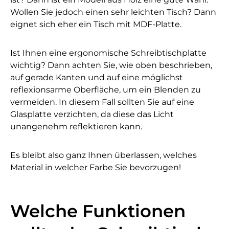
Wollen Sie jedoch einen sehr leichten Tisch? Dann
eignet sich eher ein Tisch mit MDF-Platte.
Ist Ihnen eine ergonomische Schreibtischplatte
wichtig? Dann achten Sie, wie oben beschrieben,
auf gerade Kanten und auf eine möglichst
reflexionsarme Oberfläche, um ein Blenden zu
vermeiden. In diesem Fall sollten Sie auf eine
Glasplatte verzichten, da diese das Licht
unangenehm reflektieren kann.
Es bleibt also ganz Ihnen überlassen, welches
Material in welcher Farbe Sie bevorzugen!
Welche Funktionen