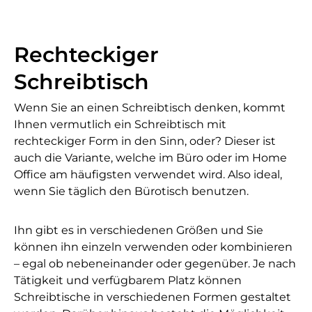
Rechteckiger
Schreibtisch
Wenn Sie an einen Schreibtisch denken, kommt
Ihnen vermutlich ein Schreibtisch mit
rechteckiger Form in den Sinn, oder? Dieser ist
auch die Variante, welche im Büro oder im Home
Office am häufigsten verwendet wird. Also ideal,
wenn Sie täglich den Bürotisch benutzen.
Ihn gibt es in verschiedenen Größen und Sie
können ihn einzeln verwenden oder kombinieren
– egal ob nebeneinander oder gegenüber. Je nach
Tätigkeit und verfügbarem Platz können
Schreibtische in verschiedenen Formen gestaltet