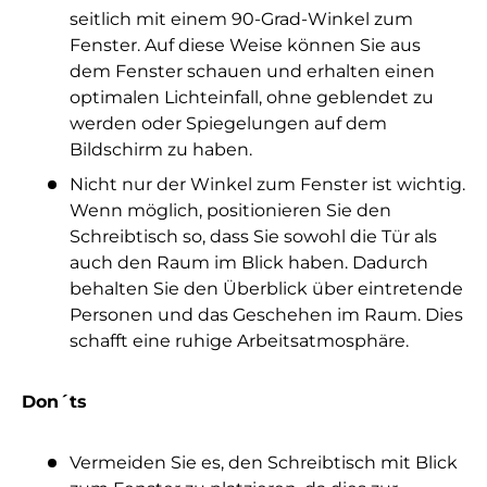
seitlich mit einem 90-Grad-Winkel zum
Fenster. Auf diese Weise können Sie aus
dem Fenster schauen und erhalten einen
optimalen Lichteinfall, ohne geblendet zu
werden oder Spiegelungen auf dem
Bildschirm zu haben.
Nicht nur der Winkel zum Fenster ist wichtig.
Wenn möglich, positionieren Sie den
Schreibtisch so, dass Sie sowohl die Tür als
auch den Raum im Blick haben. Dadurch
behalten Sie den Überblick über eintretende
Personen und das Geschehen im Raum. Dies
schafft eine ruhige Arbeitsatmosphäre.
Don´ts
Vermeiden Sie es, den Schreibtisch mit Blick