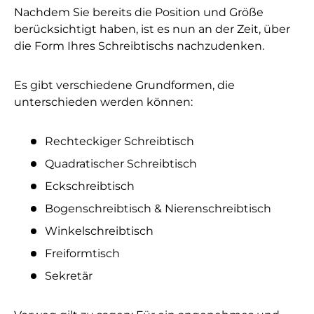
Nachdem Sie bereits die Position und Größe
berücksichtigt haben, ist es nun an der Zeit, über
die Form Ihres Schreibtischs nachzudenken.
Es gibt verschiedene Grundformen, die
unterschieden werden können:
Rechteckiger Schreibtisch
Quadratischer Schreibtisch
Eckschreibtisch
Bogenschreibtisch & Nierenschreibtisch
Winkelschreibtisch
Freiformtisch
Sekretär