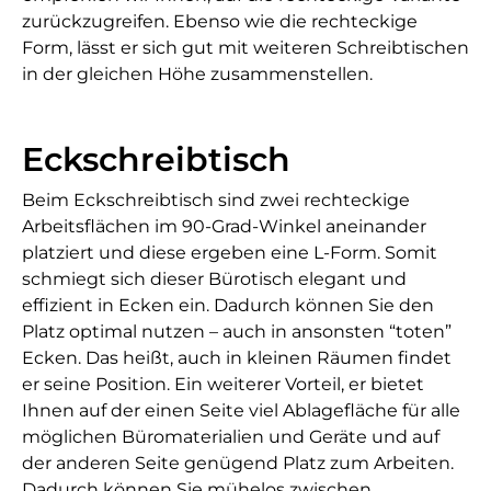
zurückzugreifen. Ebenso wie die rechteckige
Form, lässt er sich gut mit weiteren Schreibtischen
in der gleichen Höhe zusammenstellen.
Eckschreibtisch
Beim Eckschreibtisch sind zwei rechteckige
Arbeitsflächen im 90-Grad-Winkel aneinander
platziert und diese ergeben eine L-Form. Somit
schmiegt sich dieser Bürotisch elegant und
effizient in Ecken ein. Dadurch können Sie den
Platz optimal nutzen – auch in ansonsten “toten”
Ecken. Das heißt, auch in kleinen Räumen findet
er seine Position. Ein weiterer Vorteil, er bietet
Ihnen auf der einen Seite viel Ablagefläche für alle
möglichen Büromaterialien und Geräte und auf
der anderen Seite genügend Platz zum Arbeiten.
Dadurch können Sie mühelos zwischen