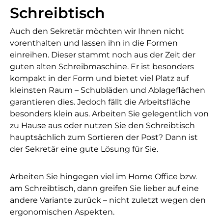
Schreibtisch
Auch den Sekretär möchten wir Ihnen nicht
vorenthalten und lassen ihn in die Formen
einreihen. Dieser stammt noch aus der Zeit der
guten alten Schreibmaschine. Er ist besonders
kompakt in der Form und bietet viel Platz auf
kleinsten Raum – Schubläden und Ablageflächen
garantieren dies. Jedoch fällt die Arbeitsfläche
besonders klein aus. Arbeiten Sie gelegentlich von
zu Hause aus oder nutzen Sie den Schreibtisch
hauptsächlich zum Sortieren der Post? Dann ist
der Sekretär eine gute Lösung für Sie.
Arbeiten Sie hingegen viel im Home Office bzw.
am Schreibtisch, dann greifen Sie lieber auf eine
andere Variante zurück – nicht zuletzt wegen den
ergonomischen Aspekten.