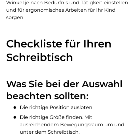
Winkel je nach Bedürfnis und Tätigkeit einstellen
und für ergonomisches Arbeiten für Ihr Kind
sorgen.
Checkliste für Ihren
Schreibtisch
Was Sie bei der Auswahl
beachten sollten:
Die richtige Position ausloten
Die richtige Größe finden. Mit
ausreichendem Bewegungsraum um und
unter dem Schreibtisch.