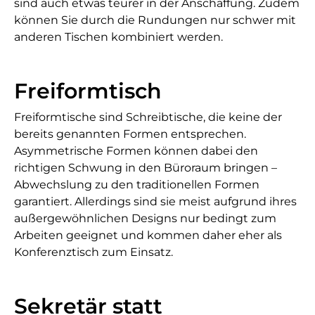
sind auch etwas teurer in der Anschaffung. Zudem
können Sie durch die Rundungen nur schwer mit
anderen Tischen kombiniert werden.
Freiformtisch
Freiformtische sind Schreibtische, die keine der
bereits genannten Formen entsprechen.
Asymmetrische Formen können dabei den
richtigen Schwung in den Büroraum bringen –
Abwechslung zu den traditionellen Formen
garantiert. Allerdings sind sie meist aufgrund ihres
außergewöhnlichen Designs nur bedingt zum
Arbeiten geeignet und kommen daher eher als
Konferenztisch zum Einsatz.
Sekretär statt