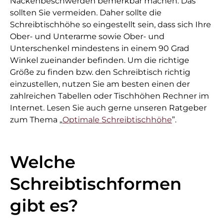
Nackenbeschwerden bemerkbar machen. Das
sollten Sie vermeiden. Daher sollte die
Schreibtischhöhe so eingestellt sein, dass sich Ihre
Ober- und Unterarme sowie Ober- und
Unterschenkel mindestens in einem 90 Grad
Winkel zueinander befinden. Um die richtige
Größe zu finden bzw. den Schreibtisch richtig
einzustellen, nutzen Sie am besten einen der
zahlreichen Tabellen oder Tischhöhen Rechner im
Internet. Lesen Sie auch gerne unseren Ratgeber
zum Thema „
Optimale Schreibtischhöhe
”.
Welche
Schreibtischformen
gibt es?