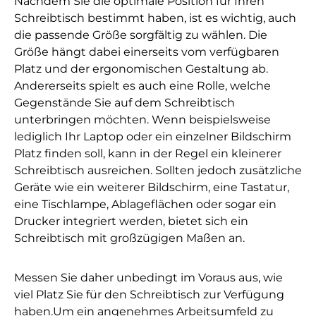
Nachdem Sie die optimale Position für Ihren
Schreibtisch bestimmt haben, ist es wichtig, auch
die passende Größe sorgfältig zu wählen. Die
Größe hängt dabei einerseits vom verfügbaren
Platz und der ergonomischen Gestaltung ab.
Andererseits spielt es auch eine Rolle, welche
Gegenstände Sie auf dem Schreibtisch
unterbringen möchten. Wenn beispielsweise
lediglich Ihr Laptop oder ein einzelner Bildschirm
Platz finden soll, kann in der Regel ein kleinerer
Schreibtisch ausreichen. Sollten jedoch zusätzliche
Geräte wie ein weiterer Bildschirm, eine Tastatur,
eine Tischlampe, Ablageflächen oder sogar ein
Drucker integriert werden, bietet sich ein
Schreibtisch mit großzügigen Maßen an.
Messen Sie daher unbedingt im Voraus aus, wie
viel Platz Sie für den Schreibtisch zur Verfügung
haben.Um ein angenehmes Arbeitsumfeld zu