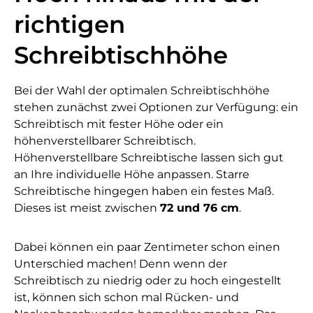
richtigen
Schreibtischhöhe
Bei der Wahl der optimalen Schreibtischhöhe
stehen zunächst zwei Optionen zur Verfügung: ein
Schreibtisch mit fester Höhe oder ein
höhenverstellbarer Schreibtisch.
Höhenverstellbare Schreibtische lassen sich gut
an Ihre individuelle Höhe anpassen. Starre
Schreibtische hingegen haben ein festes Maß.
Dieses ist meist zwischen
72 und 76 cm
.
Dabei können ein paar Zentimeter schon einen
Unterschied machen! Denn wenn der
Schreibtisch zu niedrig oder zu hoch eingestellt
ist, können sich schon mal Rücken- und