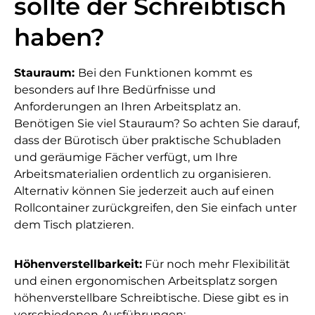
sollte der Schreibtisch
haben?
Stauraum:
Bei den Funktionen kommt es
besonders auf Ihre Bedürfnisse und
Anforderungen an Ihren Arbeitsplatz an.
Benötigen Sie viel Stauraum? So achten Sie darauf,
dass der Bürotisch über praktische Schubladen
und geräumige Fächer verfügt, um Ihre
Arbeitsmaterialien ordentlich zu organisieren.
Alternativ können Sie jederzeit auch auf einen
Rollcontainer zurückgreifen, den Sie einfach unter
dem Tisch platzieren.
Höhenverstellbarkeit:
Für noch mehr Flexibilität
und einen ergonomischen Arbeitsplatz sorgen
höhenverstellbare Schreibtische. Diese gibt es in
verschiedenen Ausführungen: