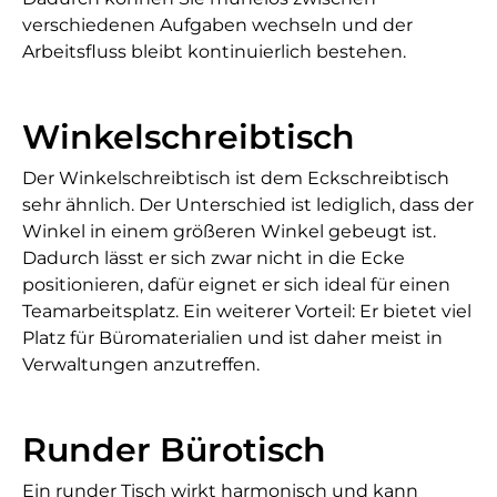
verschiedenen Aufgaben wechseln und der
Arbeitsfluss bleibt kontinuierlich bestehen.
Winkelschreibtisch
Der Winkelschreibtisch ist dem Eckschreibtisch
sehr ähnlich. Der Unterschied ist lediglich, dass der
Winkel in einem größeren Winkel gebeugt ist.
Dadurch lässt er sich zwar nicht in die Ecke
positionieren, dafür eignet er sich ideal für einen
Teamarbeitsplatz. Ein weiterer Vorteil: Er bietet viel
Platz für Büromaterialien und ist daher meist in
Verwaltungen anzutreffen.
Runder Bürotisch
Ein runder Tisch wirkt harmonisch und kann