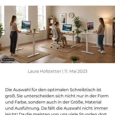
Laura Hofstetter |
11. Mai 2023
Die Auswahl für den optimalen Schreibtisch ist
groß. Sie unterscheiden sich nicht nur in der Form
und Farbe, sondern auch in der Größe, Material
und Ausführung. Da fällt die Auswahl nicht immer
leicht! Da die meisten von uns viele Stunden dort