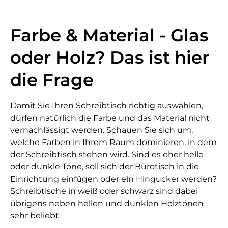
Farbe & Material - Glas
oder Holz? Das ist hier
die Frage
Damit Sie Ihren Schreibtisch richtig auswählen,
dürfen natürlich die Farbe und das Material nicht
vernachlässigt werden. Schauen Sie sich um,
welche Farben in Ihrem Raum dominieren, in dem
der Schreibtisch stehen wird. Sind es eher helle
oder dunkle Töne, soll sich der Bürotisch in die
Einrichtung einfügen oder ein Hingucker werden?
Schreibtische in weiß oder schwarz sind dabei
übrigens neben hellen und dunklen Holztönen
sehr beliebt.