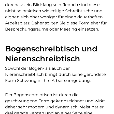
durchaus ein Blickfang sein. Jedoch sind diese
nicht so praktisch wie eckige Schreibtische und
eignen sich eher weniger für einen dauerhaften
Arbeitsplatz. Daher sollten Sie diese Form eher für
Besprechungsräume oder Meeting einsetzen.
Bogenschreibtisch und
Nierenschreibtisch
Sowohl der Bogen- als auch der
Nierenschreibtisch bringt durch seine gerundete
Form Schwung in Ihre Arbeitsumgebung.
Der Bogenschreibtisch ist durch die
geschwungene Form gekennzeichnet und wirkt
daher sehr modern und dynamisch. Meist hat er
drei gerade Kanten und an einer Seite eine