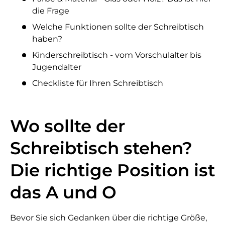
die Frage
Welche Funktionen sollte der Schreibtisch
haben?
Kinderschreibtisch - vom Vorschulalter bis
Jugendalter
Checkliste für Ihren Schreibtisch
Wo sollte der
Schreibtisch stehen?
Die richtige Position ist
das A und O
Bevor Sie sich Gedanken über die richtige Größe,