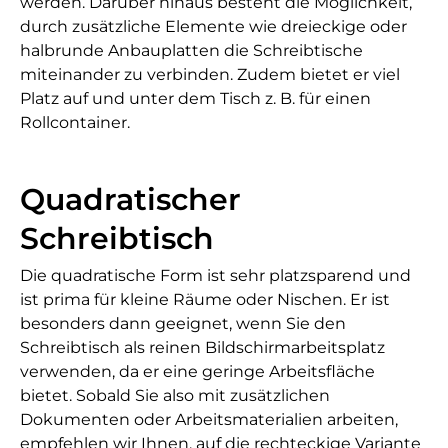
werden. Darüber hinaus besteht die Möglichkeit,
durch zusätzliche Elemente wie dreieckige oder
halbrunde Anbauplatten die Schreibtische
miteinander zu verbinden. Zudem bietet er viel
Platz auf und unter dem Tisch z. B. für einen
Rollcontainer.
Quadratischer
Schreibtisch
Die quadratische Form ist sehr platzsparend und
ist prima für kleine Räume oder Nischen. Er ist
besonders dann geeignet, wenn Sie den
Schreibtisch als reinen Bildschirmarbeitsplatz
verwenden, da er eine geringe Arbeitsfläche
bietet. Sobald Sie also mit zusätzlichen
Dokumenten oder Arbeitsmaterialien arbeiten,
empfehlen wir Ihnen, auf die rechteckige Variante