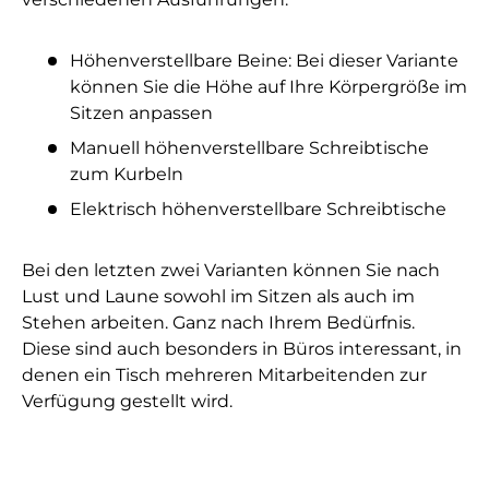
Höhenverstellbare Beine: Bei dieser Variante
können Sie die Höhe auf Ihre Körpergröße im
Sitzen anpassen
Manuell höhenverstellbare Schreibtische
zum Kurbeln
Elektrisch höhenverstellbare Schreibtische
Bei den letzten zwei Varianten können Sie nach
Lust und Laune sowohl im Sitzen als auch im
Stehen arbeiten. Ganz nach Ihrem Bedürfnis.
Diese sind auch besonders in Büros interessant, in
denen ein Tisch mehreren Mitarbeitenden zur
Verfügung gestellt wird.