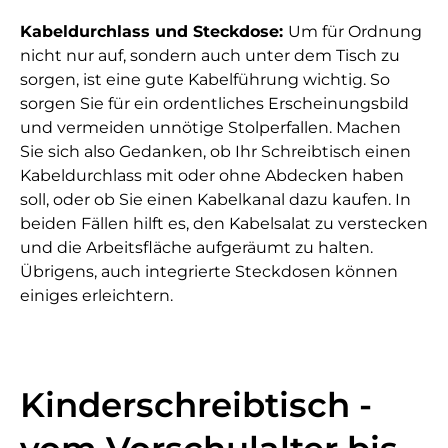
Kabeldurchlass und Steckdose:
Um für Ordnung
nicht nur auf, sondern auch unter dem Tisch zu
sorgen, ist eine gute Kabelführung wichtig. So
sorgen Sie für ein ordentliches Erscheinungsbild
und vermeiden unnötige Stolperfallen. Machen
Sie sich also Gedanken, ob Ihr Schreibtisch einen
Kabeldurchlass mit oder ohne Abdecken haben
soll, oder ob Sie einen Kabelkanal dazu kaufen. In
beiden Fällen hilft es, den Kabelsalat zu verstecken
und die Arbeitsfläche aufgeräumt zu halten.
Übrigens, auch integrierte Steckdosen können
einiges erleichtern.
Kinderschreibtisch -