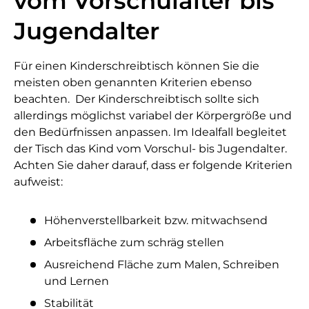
vom Vorschulalter bis
Jugendalter
Für einen Kinderschreibtisch können Sie die
meisten oben genannten Kriterien ebenso
beachten. Der Kinderschreibtisch sollte sich
allerdings möglichst variabel der Körpergröße und
den Bedürfnissen anpassen. Im Idealfall begleitet
der Tisch das Kind vom Vorschul- bis Jugendalter.
Achten Sie daher darauf, dass er folgende Kriterien
aufweist:
Höhenverstellbarkeit bzw. mitwachsend
Arbeitsfläche zum schräg stellen
Ausreichend Fläche zum Malen, Schreiben
und Lernen
Stabilität