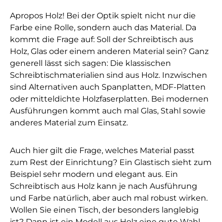
Apropos Holz! Bei der Optik spielt nicht nur die
Farbe eine Rolle, sondern auch das Material. Da
kommt die Frage auf: Soll der Schreibtisch aus
Holz, Glas oder einem anderen Material sein? Ganz
generell lässt sich sagen: Die klassischen
Schreibtischmaterialien sind aus Holz. Inzwischen
sind Alternativen auch Spanplatten, MDF-Platten
oder mitteldichte Holzfaserplatten. Bei modernen
Ausführungen kommt auch mal Glas, Stahl sowie
anderes Material zum Einsatz.
Auch hier gilt die Frage, welches Material passt
zum Rest der Einrichtung? Ein Glastisch sieht zum
Beispiel sehr modern und elegant aus. Ein
Schreibtisch aus Holz kann je nach Ausführung
und Farbe natürlich, aber auch mal robust wirken.
Wollen Sie einen Tisch, der besonders langlebig
ist? Dann ist ein Modell aus Holz eine gute Wahl.