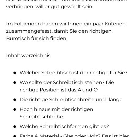
verbringen, will er gut gewählt sein.
Im Folgenden haben wir Ihnen ein paar Kriterien
zusammengefasst, damit Sie den richtigen
Bürotisch für sich finden.
Inhaltsverzeichnis:
Welcher Schreibtisch ist der richtige für Sie?
Wo sollte der Schreibtisch stehen? Die
richtige Position ist das A und O
Die richtige Schreibtischbreite und -länge
Hoch hinaus mit der richtigen
Schreibtischhöhe
Welche Schreibtischformen gibt es?
Farbe & Material - Glas oder Holz? Das ist hier