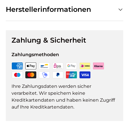
Herstellerinformationen
Zahlung & Sicherheit
Zahlungsmethoden
Ihre Zahlungsdaten werden sicher
verarbeitet. Wir speichern keine
Kreditkartendaten und haben keinen Zugriff
auf Ihre Kreditkartendaten.