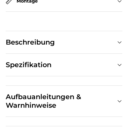
Montage
Beschreibung
Spezifikation
Aufbauanleitungen &
Warnhinweise