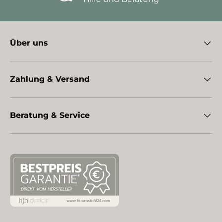
Über uns
Zahlung & Versand
Beratung & Service