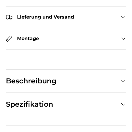
Lieferung und Versand
Montage
Beschreibung
Spezifikation