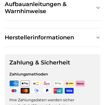
Aufbauanleitungen &
Warnhinweise
Herstellerinformationen
Zahlung & Sicherheit
Zahlungsmethoden
Ihre Zahlungsdaten werden sicher