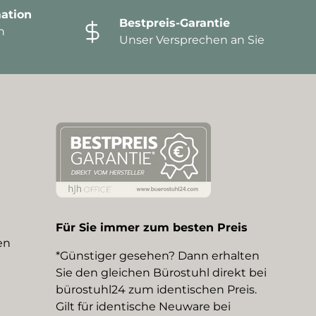
ation
Bestpreis-Garantie
n
Unser Versprechen an Sie
Für Sie immer zum besten Preis
en
*Günstiger gesehen? Dann erhalten
Sie den gleichen Bürostuhl direkt bei
bürostuhl24 zum identischen Preis.
Gilt für identische Neuware bei