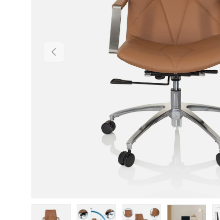
Vorherige