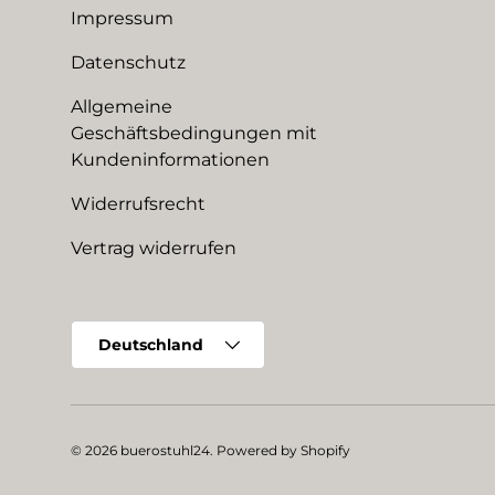
Impressum
Datenschutz
Allgemeine
Geschäftsbedingungen mit
Kundeninformationen
Widerrufsrecht
Vertrag widerrufen
Land/Region
Deutschland
© 2026
buerostuhl24
.
Powered by Shopify