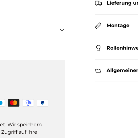
Lieferung u
Montage
Rollenhinwe
Allgemeiner
et. Wir speichern
ugriff auf Ihre