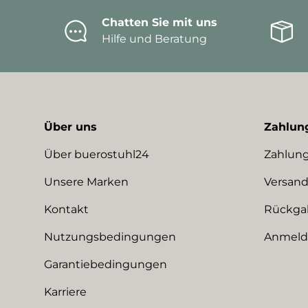
Chatten Sie mit uns
Hilfe und Beratung
Über uns
Zahlun
Über buerostuhl24
Zahlung
Unsere Marken
Versand
Kontakt
Rückga
Nutzungsbedingungen
Anmeldu
Garantiebedingungen
Karriere