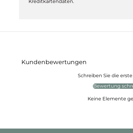
Kreditkartendaten.
Kundenbewertungen
Schreiben Sie die ers
Bewertung schr
Keine Elemente g