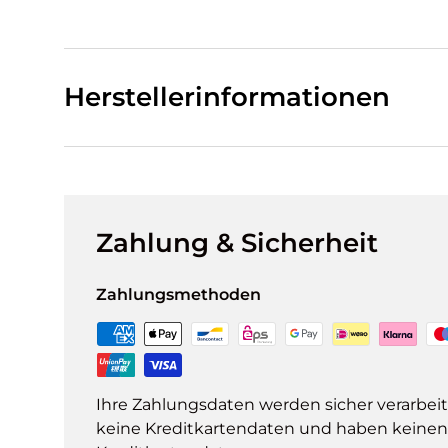
Herstellerinformationen
Zahlung & Sicherheit
Zahlungsmethoden
Ihre Zahlungsdaten werden sicher verarbeit
keine Kreditkartendaten und haben keinen Z