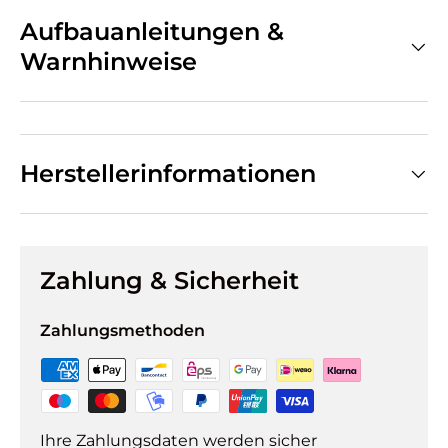
Aufbauanleitungen &
Warnhinweise
Herstellerinformationen
Zahlung & Sicherheit
Zahlungsmethoden
Ihre Zahlungsdaten werden sicher