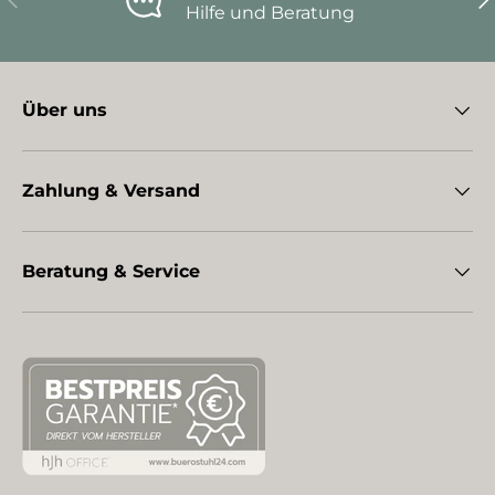
Hilfe und Beratung
Über uns
Zahlung & Versand
Beratung & Service