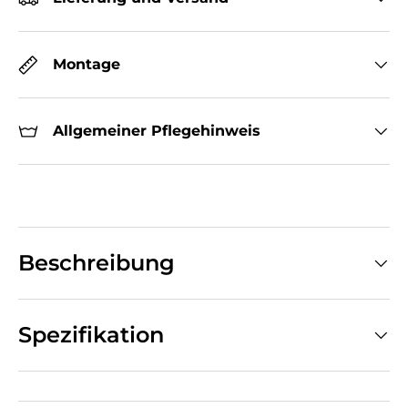
Montage
Allgemeiner Pflegehinweis
Beschreibung
Spezifikation