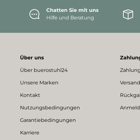
Chatten Sie mit uns
Hilfe und Beratung
Über uns
Zahlun
Über buerostuhl24
Zahlung
Unsere Marken
Versand
Kontakt
Rückga
Nutzungsbedingungen
Anmeldu
Garantiebedingungen
Karriere