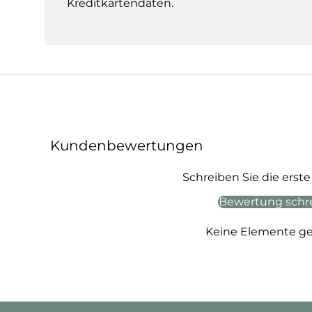
Kreditkartendaten.
Kundenbewertungen
Schreiben Sie die ers
Bewertung schr
Keine Elemente g