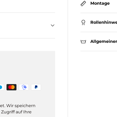
Montage
Rollenhinwe
Allgemeiner
et. Wir speichern
ugriff auf Ihre