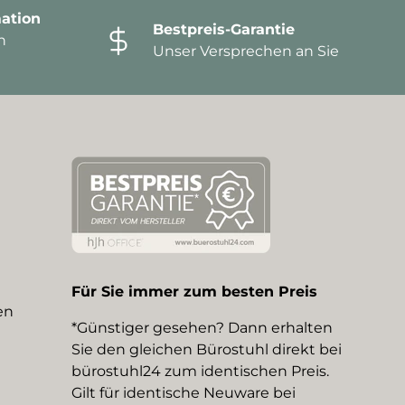
ation
Bestpreis-Garantie
n
Unser Versprechen an Sie
Für Sie immer zum besten Preis
en
*Günstiger gesehen? Dann erhalten
Sie den gleichen Bürostuhl direkt bei
bürostuhl24 zum identischen Preis.
Gilt für identische Neuware bei