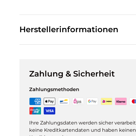
Herstellerinformationen
Zahlung & Sicherheit
Zahlungsmethoden
Ihre Zahlungsdaten werden sicher verarbeit
keine Kreditkartendaten und haben keinen Z