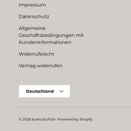
Impressum
Datenschutz
Allgemeine
Geschäftsbedingungen mit
Kundeninformationen
Widerrufsrecht
Vertrag widerrufen
Land/Region
Deutschland
© 2026
buerostuhl24
.
Powered by Shopify