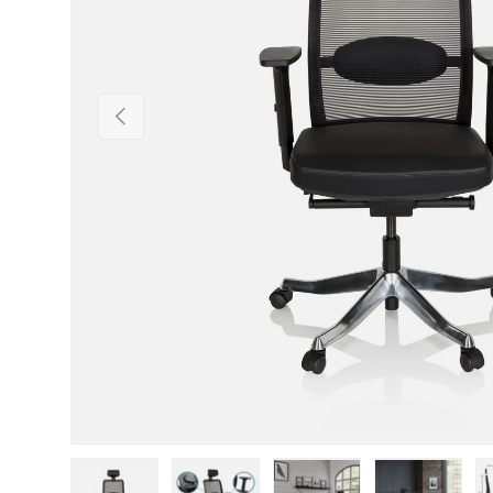
Vorherige