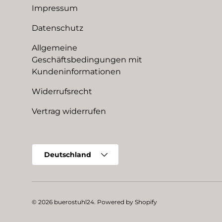
Impressum
Datenschutz
Allgemeine
Geschäftsbedingungen mit
Kundeninformationen
Widerrufsrecht
Vertrag widerrufen
Land/Region
Deutschland
© 2026
buerostuhl24
.
Powered by Shopify