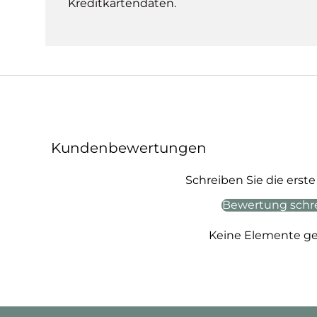
Kreditkartendaten.
Kundenbewertungen
Schreiben Sie die ers
Bewertung schr
Keine Elemente g