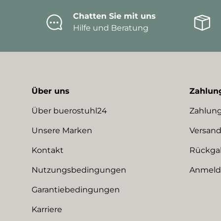
Chatten Sie mit uns
Hilfe und Beratung
Über uns
Zahlun
Über buerostuhl24
Zahlung
Unsere Marken
Versand
Kontakt
Rückga
Nutzungsbedingungen
Anmeldu
Garantiebedingungen
Karriere