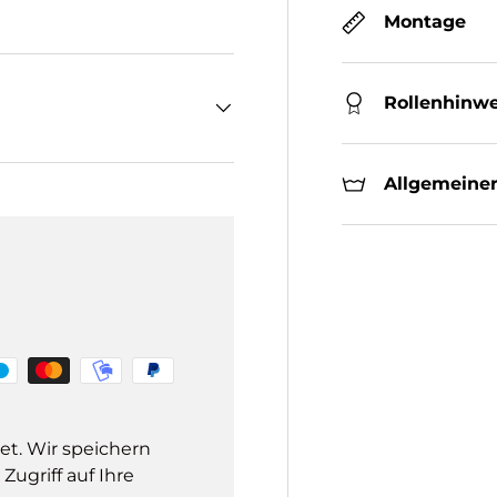
Montage
Rollenhinwe
Allgemeiner
et. Wir speichern
ugriff auf Ihre