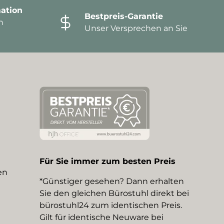
ation
Bestpreis-Garantie
n
Unser Versprechen an Sie
Für Sie immer zum besten Preis
en
*Günstiger gesehen? Dann erhalten
Sie den gleichen Bürostuhl direkt bei
bürostuhl24 zum identischen Preis.
Gilt für identische Neuware bei