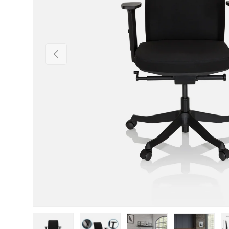
Vorherige