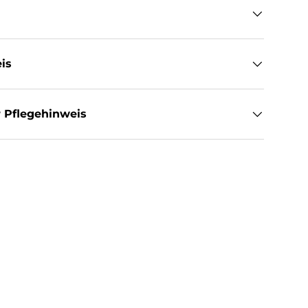
is
 Pflegehinweis