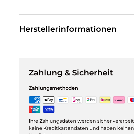
Herstellerinformationen
Zahlung & Sicherheit
Zahlungsmethoden
Ihre Zahlungsdaten werden sicher verarbeit
keine Kreditkartendaten und haben keinen Z