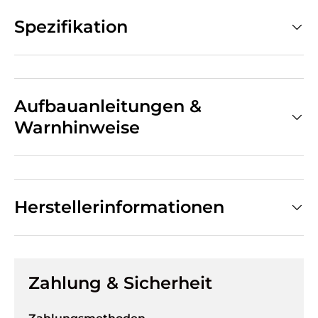
Spezifikation
Aufbauanleitungen &
Warnhinweise
Herstellerinformationen
Zahlung & Sicherheit