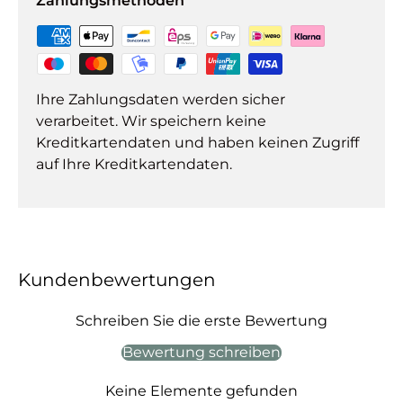
Zahlungsmethoden
Ihre Zahlungsdaten werden sicher
verarbeitet. Wir speichern keine
Kreditkartendaten und haben keinen Zugriff
auf Ihre Kreditkartendaten.
Kundenbewertungen
Schreiben Sie die erste Bewertung
Bewertung schreiben
Keine Elemente gefunden