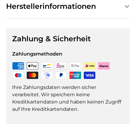
Herstellerinformationen
Zahlung & Sicherheit
Zahlungsmethoden
Ihre Zahlungsdaten werden sicher
verarbeitet. Wir speichern keine
Kreditkartendaten und haben keinen Zugriff
auf Ihre Kreditkartendaten.