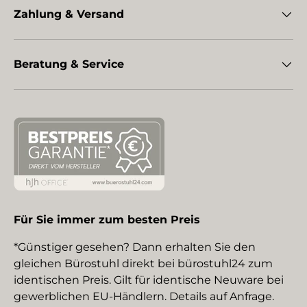
Zahlung & Versand
Beratung & Service
Für Sie immer zum besten Preis
*Günstiger gesehen? Dann erhalten Sie den
gleichen Bürostuhl direkt bei bürostuhl24 zum
identischen Preis. Gilt für identische Neuware bei
gewerblichen EU-Händlern. Details auf Anfrage.