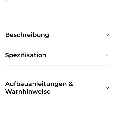
Beschreibung
Spezifikation
Aufbauanleitungen &
Warnhinweise