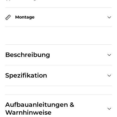
Montage
Beschreibung
Spezifikation
Aufbauanleitungen &
Warnhinweise