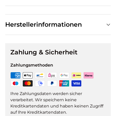
Herstellerinformationen
Zahlung & Sicherheit
Zahlungsmethoden
Ihre Zahlungsdaten werden sicher
verarbeitet. Wir speichern keine
Kreditkartendaten und haben keinen Zugriff
auf Ihre Kreditkartendaten.