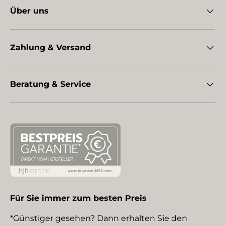
Über uns
Zahlung & Versand
Beratung & Service
Für Sie immer zum besten Preis
*Günstiger gesehen? Dann erhalten Sie den