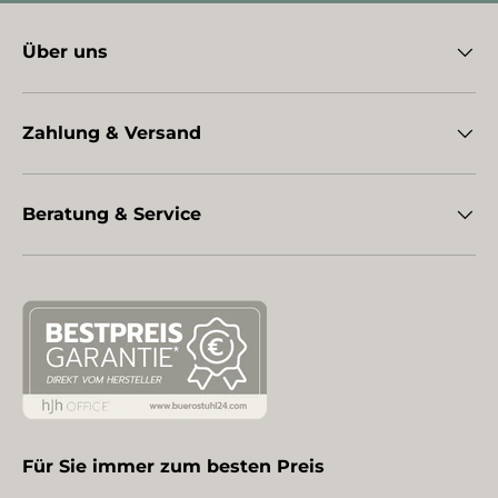
Über uns
Zahlung & Versand
Beratung & Service
Für Sie immer zum besten Preis