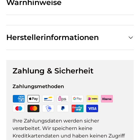
Warnhinweise
Herstellerinformationen
Zahlung & Sicherheit
Zahlungsmethoden
Ihre Zahlungsdaten werden sicher
verarbeitet. Wir speichern keine
Kreditkartendaten und haben keinen Zugriff