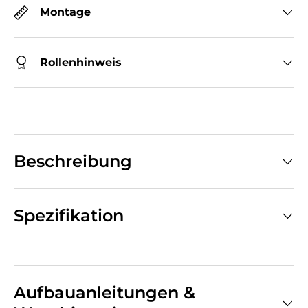
Montage
Rollenhinweis
Beschreibung
Spezifikation
Aufbauanleitungen &