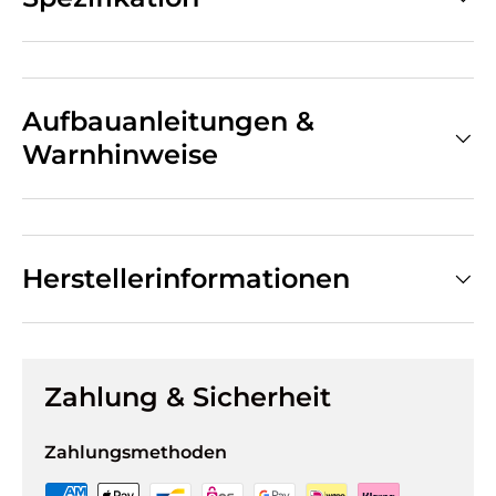
Aufbauanleitungen &
Warnhinweise
Herstellerinformationen
Zahlung & Sicherheit
Zahlungsmethoden