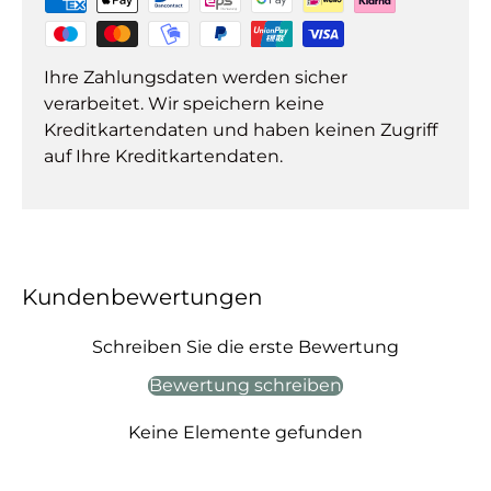
Ihre Zahlungsdaten werden sicher
verarbeitet. Wir speichern keine
Kreditkartendaten und haben keinen Zugriff
auf Ihre Kreditkartendaten.
Kundenbewertungen
Schreiben Sie die erste Bewertung
Bewertung schreiben
Keine Elemente gefunden