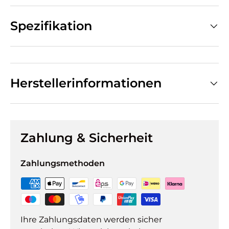
Spezifikation
Herstellerinformationen
Zahlung & Sicherheit
Zahlungsmethoden
Ihre Zahlungsdaten werden sicher