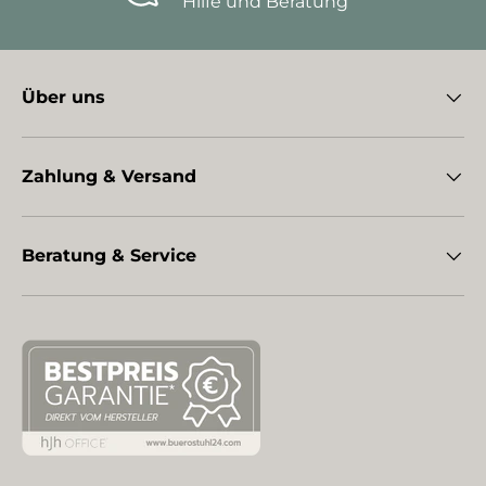
Hilfe und Beratung
Über uns
Zahlung & Versand
Beratung & Service