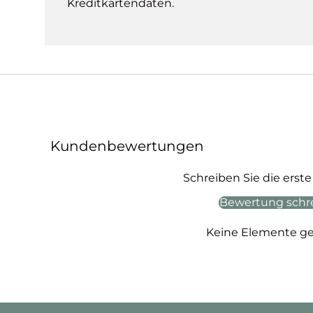
Kreditkartendaten.
Kundenbewertungen
Schreiben Sie die ers
Bewertung schr
Keine Elemente g