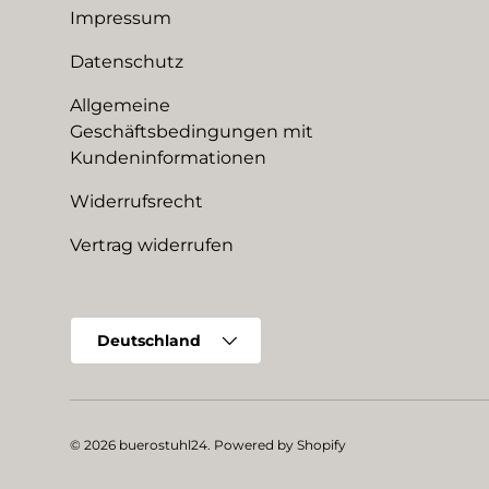
Impressum
Datenschutz
Allgemeine
Geschäftsbedingungen mit
Kundeninformationen
Widerrufsrecht
Vertrag widerrufen
Land/Region
Deutschland
© 2026
buerostuhl24
.
Powered by Shopify