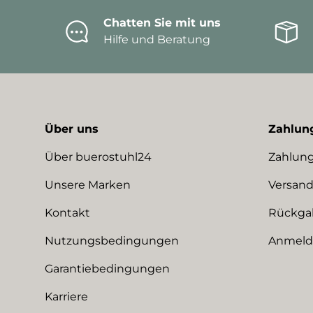
Chatten Sie mit uns
Hilfe und Beratung
Über uns
Zahlun
Über buerostuhl24
Zahlung
Unsere Marken
Versand
Kontakt
Rückga
Nutzungsbedingungen
Anmeldu
Garantiebedingungen
Karriere