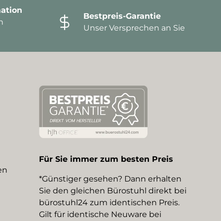
ation
Bestpreis-Garantie
n
Unser Versprechen an Sie
Für Sie immer zum besten Preis
en
*Günstiger gesehen? Dann erhalten
Sie den gleichen Bürostuhl direkt bei
bürostuhl24 zum identischen Preis.
Gilt für identische Neuware bei