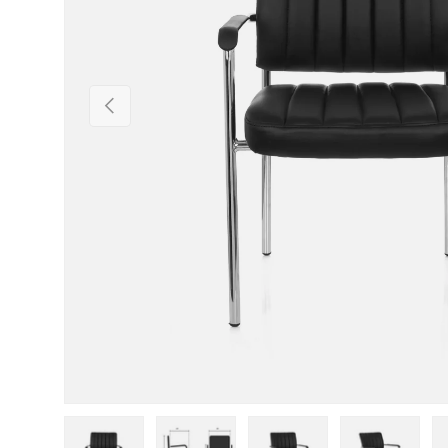
Vorherige