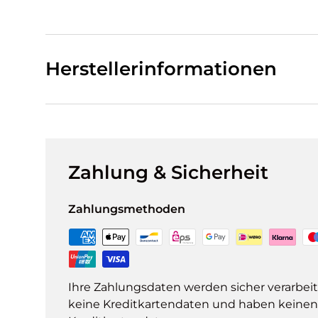
Herstellerinformationen
Zahlung & Sicherheit
Zahlungsmethoden
Ihre Zahlungsdaten werden sicher verarbeit
keine Kreditkartendaten und haben keinen Z