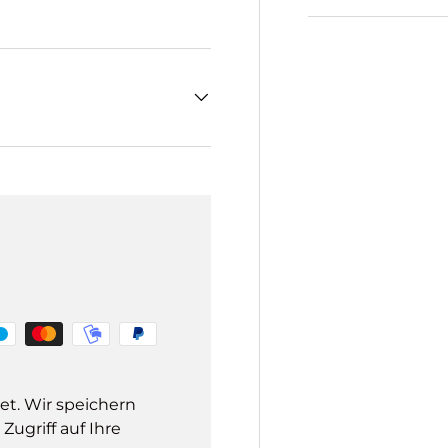
et. Wir speichern
ugriff auf Ihre