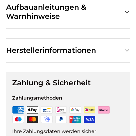
Aufbauanleitungen &
Warnhinweise
Herstellerinformationen
Zahlung & Sicherheit
Zahlungsmethoden
Ihre Zahlungsdaten werden sicher