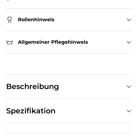
Rollenhinweis
Allgemeiner Pflegehinweis
Beschreibung
Spezifikation