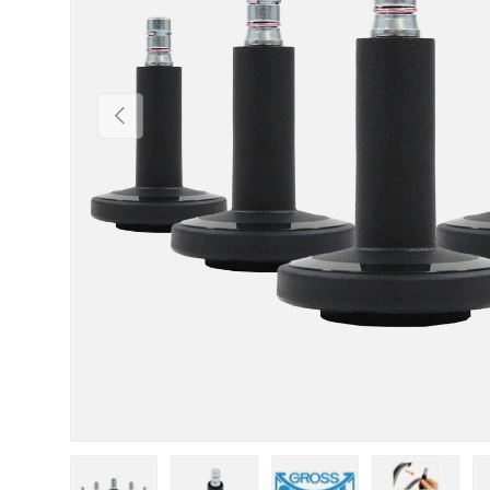
Vorherige