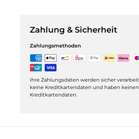
Zahlung & Sicherheit
Zahlungsmethoden
Ihre Zahlungsdaten werden sicher verarbeit
keine Kreditkartendaten und haben keinen Z
Kreditkartendaten.