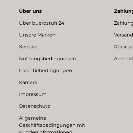
Über uns
Zahlun
Über buerostuhl24
Zahlung
Unsere Marken
Versand
Kontakt
Rückga
Nutzungsbedingungen
Anmeldu
Garantiebedingungen
Karriere
Impressum
Datenschutz
Allgemeine
Geschäftsbedingungen mit
Kundeninformationen