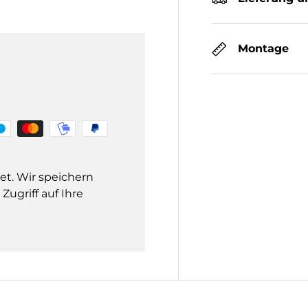
Montage
et. Wir speichern
ugriff auf Ihre