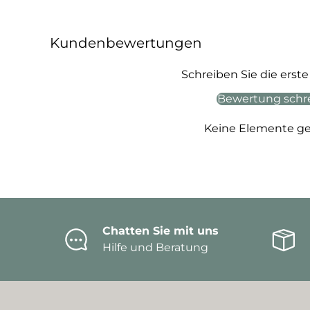
Kundenbewertungen
Schreiben Sie die ers
Bewertung schr
Keine Elemente g
Chatten Sie mit uns
Hilfe und Beratung