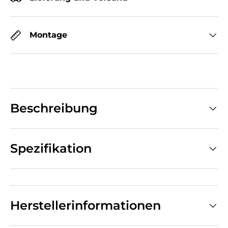
Montage
Beschreibung
Spezifikation
Herstellerinformationen