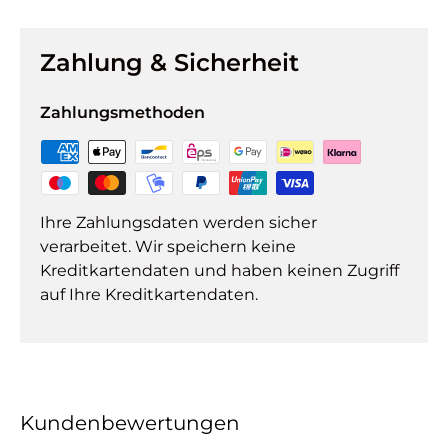
Zahlung & Sicherheit
Zahlungsmethoden
Ihre Zahlungsdaten werden sicher
verarbeitet. Wir speichern keine
Kreditkartendaten und haben keinen Zugriff
auf Ihre Kreditkartendaten.
Kundenbewertungen