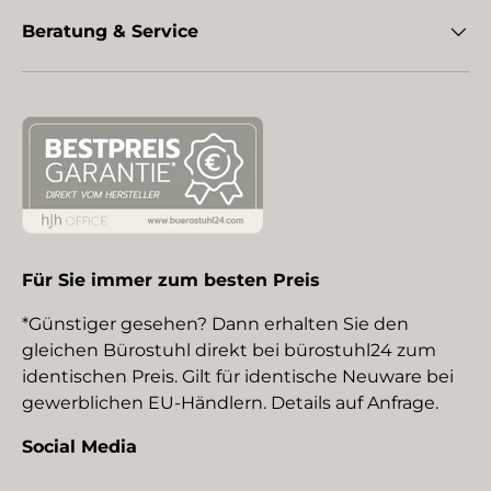
Beratung & Service
Für Sie immer zum besten Preis
*Günstiger gesehen? Dann erhalten Sie den
gleichen Bürostuhl direkt bei bürostuhl24 zum
identischen Preis. Gilt für identische Neuware bei
gewerblichen EU-Händlern. Details auf Anfrage.
Social Media