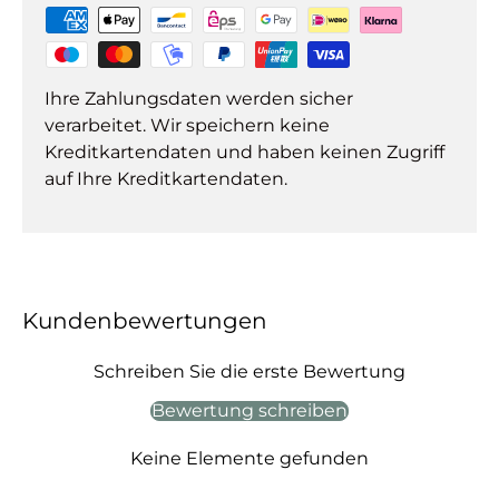
Ihre Zahlungsdaten werden sicher
verarbeitet. Wir speichern keine
Kreditkartendaten und haben keinen Zugriff
auf Ihre Kreditkartendaten.
Kundenbewertungen
Schreiben Sie die erste Bewertung
Bewertung schreiben
Keine Elemente gefunden