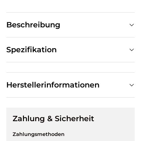
Beschreibung
Spezifikation
Herstellerinformationen
Zahlung & Sicherheit
Zahlungsmethoden