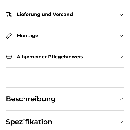
Lieferung und Versand
Montage
Allgemeiner Pflegehinweis
Beschreibung
Spezifikation