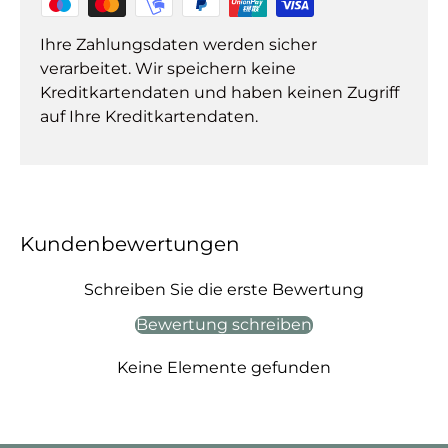
Ihre Zahlungsdaten werden sicher
verarbeitet. Wir speichern keine
Kreditkartendaten und haben keinen Zugriff
auf Ihre Kreditkartendaten.
Kundenbewertungen
Schreiben Sie die erste Bewertung
Bewertung schreiben
Keine Elemente gefunden