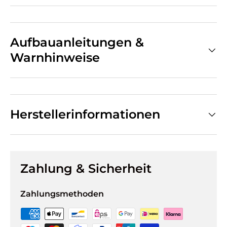
Aufbauanleitungen &
Warnhinweise
Herstellerinformationen
Zahlung & Sicherheit
Zahlungsmethoden