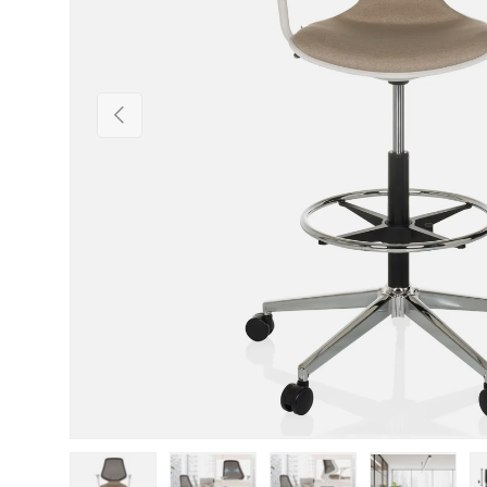
Vorherige