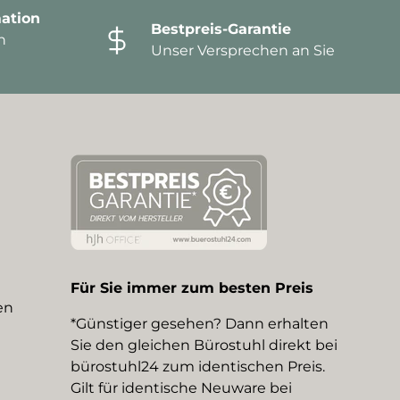
ation
Bestpreis-Garantie
n
Unser Versprechen an Sie
Für Sie immer zum besten Preis
en
*Günstiger gesehen? Dann erhalten
Sie den gleichen Bürostuhl direkt bei
bürostuhl24 zum identischen Preis.
Gilt für identische Neuware bei