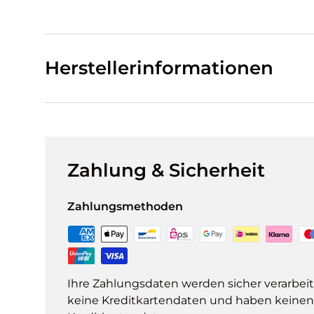
Herstellerinformationen
Zahlung & Sicherheit
Zahlungsmethoden
Ihre Zahlungsdaten werden sicher verarbeit
keine Kreditkartendaten und haben keinen Z