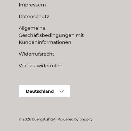
Impressum
Datenschutz
Allgemeine
Geschäftsbedingungen mit
Kundeninformationen
Widerrufsrecht
Vertrag widerrufen
Land/Region
Deutschland
© 2026
buerostuhl24
.
Powered by Shopify