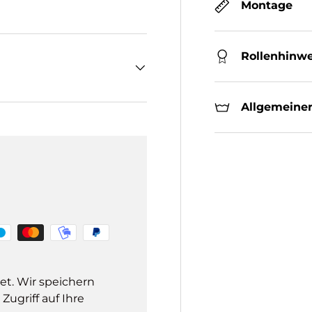
Montage
Rollenhinwe
Allgemeiner
et. Wir speichern
ugriff auf Ihre