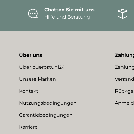
Chatten Sie mit uns
Hilfe und Beratung
Über uns
Zahlun
Über buerostuhl24
Zahlung
Unsere Marken
Versand
Kontakt
Rückga
Nutzungsbedingungen
Anmeldu
Garantiebedingungen
Karriere