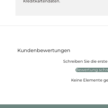
Kreditkartendaten.
Kundenbewertungen
Schreiben Sie die ers
Bewertung schr
Keine Elemente g