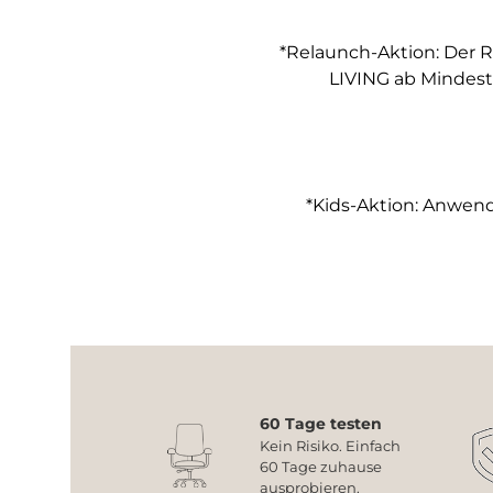
*Relaunch-Aktion: Der R
LIVING ab Mindest
*Kids-Aktion: Anwendb
60 Tage testen
Kein Risiko. Einfach
60 Tage zuhause
ausprobieren.