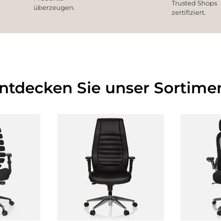
Trusted Shops
überzeugen.
zertifiziert.
Entdecken Sie unser Sortimen