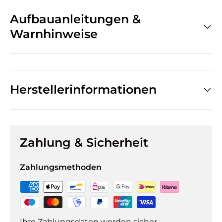
Aufbauanleitungen &
Warnhinweise
Herstellerinformationen
Zahlung & Sicherheit
Zahlungsmethoden
Ihre Zahlungsdaten werden sicher