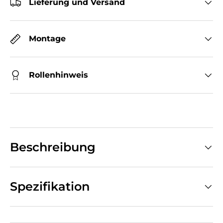
Lieferung und Versand
Montage
Rollenhinweis
Beschreibung
Spezifikation