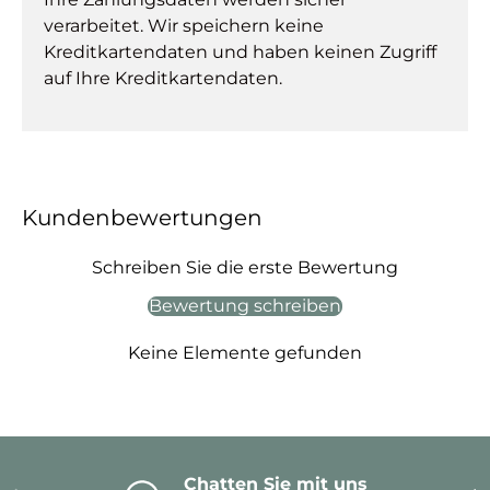
verarbeitet. Wir speichern keine
Kreditkartendaten und haben keinen Zugriff
auf Ihre Kreditkartendaten.
Kundenbewertungen
Schreiben Sie die erste Bewertung
Bewertung schreiben
Keine Elemente gefunden
Chatten Sie mit uns