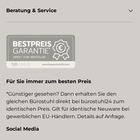
Beratung & Service
Für Sie immer zum besten Preis
*Günstiger gesehen? Dann erhalten Sie den
gleichen Bürostuhl direkt bei bürostuhl24 zum
identischen Preis. Gilt für identische Neuware bei
gewerblichen EU-Händlern. Details auf Anfrage.
Social Media