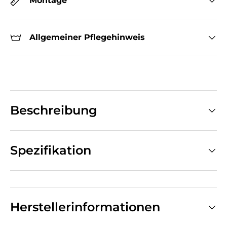
Montage
Allgemeiner Pflegehinweis
Beschreibung
Spezifikation
Herstellerinformationen