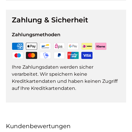
Zahlung & Sicherheit
Zahlungsmethoden
Ihre Zahlungsdaten werden sicher
verarbeitet. Wir speichern keine
Kreditkartendaten und haben keinen Zugriff
auf Ihre Kreditkartendaten.
Kundenbewertungen