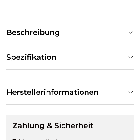
Beschreibung
Spezifikation
Herstellerinformationen
Zahlung & Sicherheit