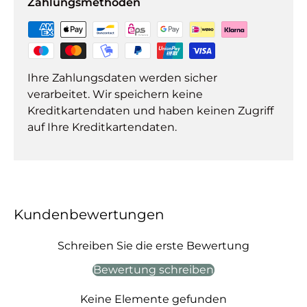
Zahlungsmethoden
Ihre Zahlungsdaten werden sicher
verarbeitet. Wir speichern keine
Kreditkartendaten und haben keinen Zugriff
auf Ihre Kreditkartendaten.
Kundenbewertungen
Schreiben Sie die erste Bewertung
Bewertung schreiben
Keine Elemente gefunden