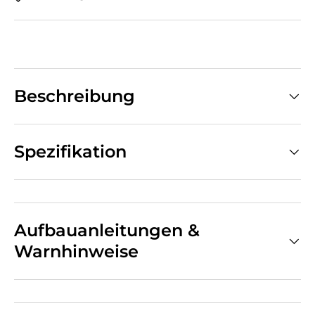
Beschreibung
Spezifikation
Aufbauanleitungen &
Warnhinweise