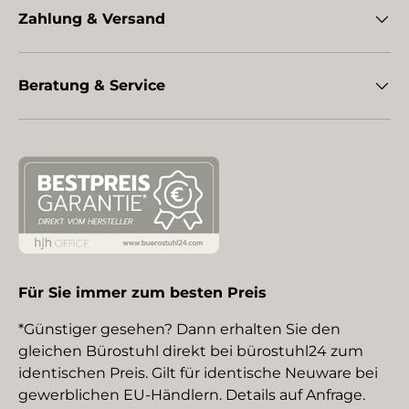
Zahlung & Versand
Beratung & Service
Für Sie immer zum besten Preis
*Günstiger gesehen? Dann erhalten Sie den
gleichen Bürostuhl direkt bei bürostuhl24 zum
identischen Preis. Gilt für identische Neuware bei
gewerblichen EU-Händlern. Details auf Anfrage.