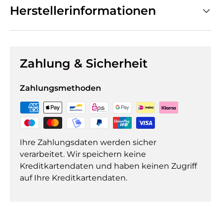
Herstellerinformationen
Zahlung & Sicherheit
Zahlungsmethoden
Ihre Zahlungsdaten werden sicher
verarbeitet. Wir speichern keine
Kreditkartendaten und haben keinen Zugriff
auf Ihre Kreditkartendaten.