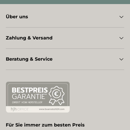
Über uns
Zahlung & Versand
Beratung & Service
Für Sie immer zum besten Preis