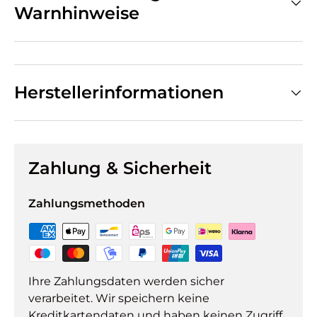
Warnhinweise
Herstellerinformationen
Zahlung & Sicherheit
Zahlungsmethoden
Ihre Zahlungsdaten werden sicher
verarbeitet. Wir speichern keine
Kreditkartendaten und haben keinen Zugriff