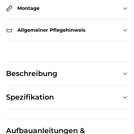
Montage
Allgemeiner Pflegehinweis
Beschreibung
Spezifikation
Aufbauanleitungen &