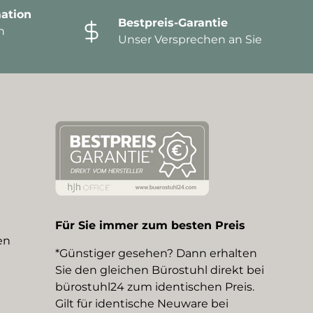
ation
Bestpreis-Garantie
n
Unser Versprechen an Sie
Für Sie immer zum besten Preis
en
*Günstiger gesehen? Dann erhalten
Sie den gleichen Bürostuhl direkt bei
bürostuhl24 zum identischen Preis.
Gilt für identische Neuware bei