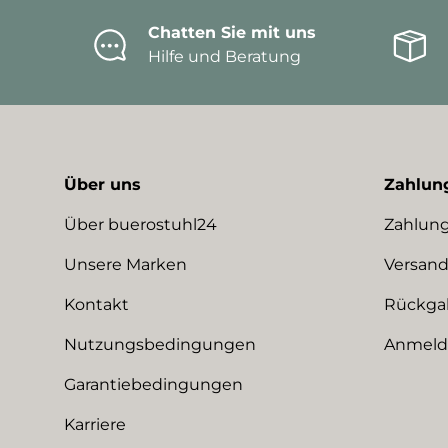
Chatten Sie mit uns
Hilfe und Beratung
Über uns
Zahlun
Über buerostuhl24
Zahlung
Unsere Marken
Versand
Kontakt
Rückga
Nutzungsbedingungen
Anmeldu
Garantiebedingungen
Karriere