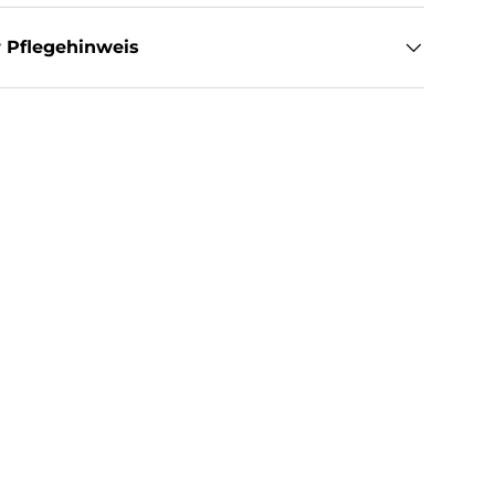
 Pflegehinweis