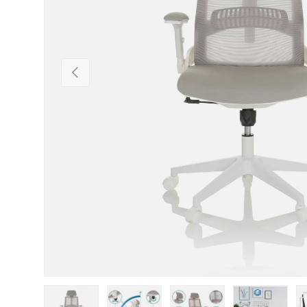
Vorherige