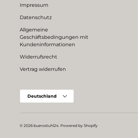
Impressum
Datenschutz
Allgemeine
Geschäftsbedingungen mit
Kundeninformationen
Widerrufsrecht
Vertrag widerrufen
Land/Region
Deutschland
© 2026
buerostuhl24
.
Powered by Shopify