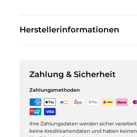
Herstellerinformationen
Zahlung & Sicherheit
Zahlungsmethoden
Ihre Zahlungsdaten werden sicher verarbeit
keine Kreditkartendaten und haben keinen Z