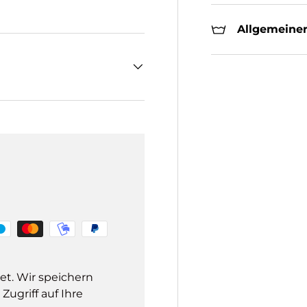
Allgemeiner
et. Wir speichern
ugriff auf Ihre