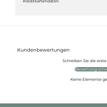
Kreditkartendaten.
Kundenbewertungen
Schreiben Sie die ers
Bewertung schr
Keine Elemente g