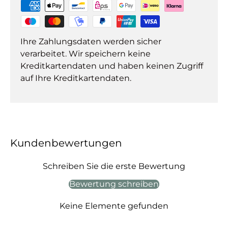
Ihre Zahlungsdaten werden sicher
verarbeitet. Wir speichern keine
Kreditkartendaten und haben keinen Zugriff
auf Ihre Kreditkartendaten.
Kundenbewertungen
Schreiben Sie die erste Bewertung
Bewertung schreiben
Keine Elemente gefunden