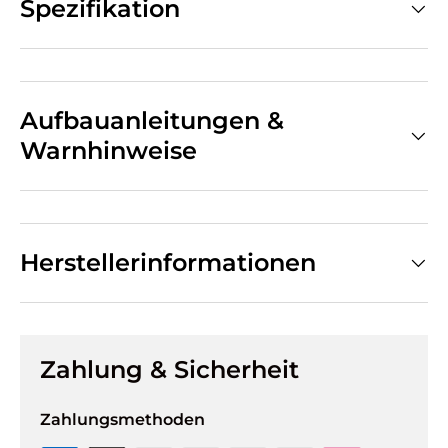
Spezifikation
Aufbauanleitungen &
Warnhinweise
Herstellerinformationen
Zahlung & Sicherheit
Zahlungsmethoden