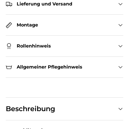
Lieferung und Versand
Montage
Rollenhinweis
Allgemeiner Pflegehinweis
Beschreibung