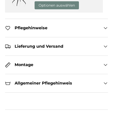
Optionen auswählen
Pflegehinweise
Lieferung und Versand
Montage
Allgemeiner Pflegehinweis