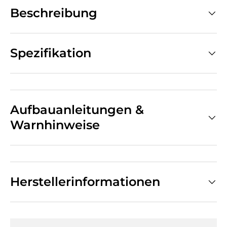
Beschreibung
Spezifikation
Aufbauanleitungen &
Warnhinweise
Herstellerinformationen