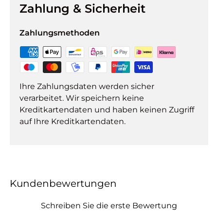
Zahlung & Sicherheit
Zahlungsmethoden
Ihre Zahlungsdaten werden sicher
verarbeitet. Wir speichern keine
Kreditkartendaten und haben keinen Zugriff
auf Ihre Kreditkartendaten.
Kundenbewertungen
Schreiben Sie die erste Bewertung