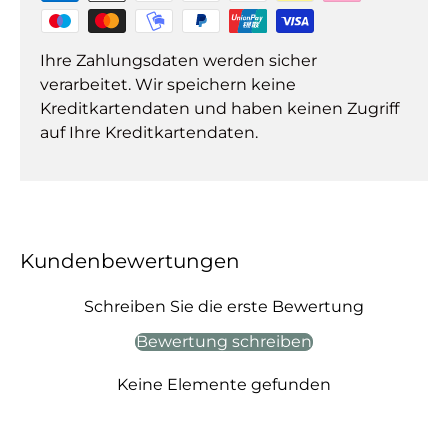
Ihre Zahlungsdaten werden sicher
verarbeitet. Wir speichern keine
Kreditkartendaten und haben keinen Zugriff
auf Ihre Kreditkartendaten.
Kundenbewertungen
Schreiben Sie die erste Bewertung
Bewertung schreiben
Keine Elemente gefunden