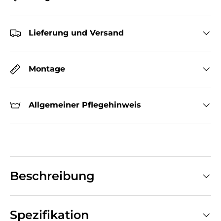
Lieferung und Versand
Montage
Allgemeiner Pflegehinweis
Beschreibung
Spezifikation