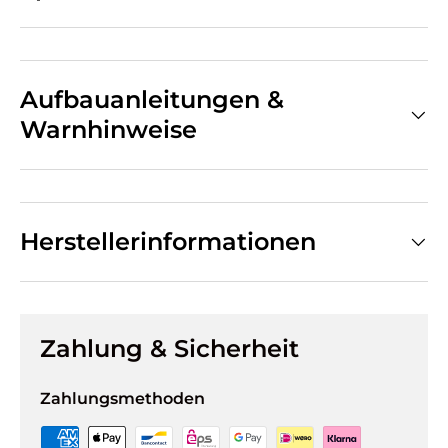
Aufbauanleitungen &
Warnhinweise
Herstellerinformationen
Zahlung & Sicherheit
Zahlungsmethoden