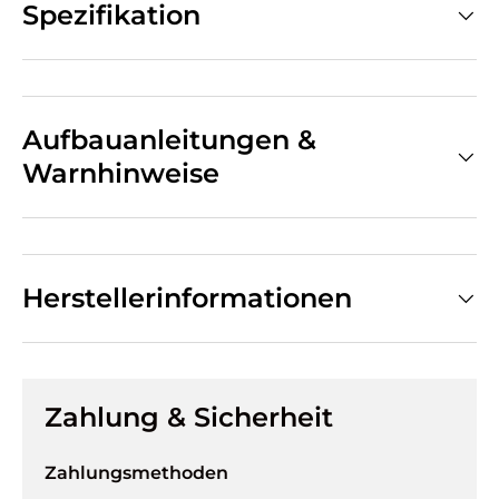
Spezifikation
Aufbauanleitungen &
Warnhinweise
Herstellerinformationen
Zahlung & Sicherheit
Zahlungsmethoden