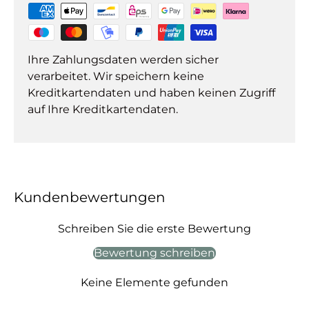
Ihre Zahlungsdaten werden sicher
verarbeitet. Wir speichern keine
Kreditkartendaten und haben keinen Zugriff
auf Ihre Kreditkartendaten.
Kundenbewertungen
Schreiben Sie die erste Bewertung
Bewertung schreiben
Keine Elemente gefunden