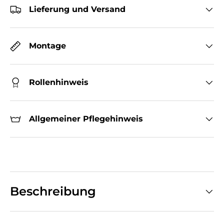
Lieferung und Versand
Montage
Rollenhinweis
Allgemeiner Pflegehinweis
Beschreibung