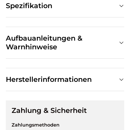
Spezifikation
Aufbauanleitungen &
Warnhinweise
Herstellerinformationen
Zahlung & Sicherheit
Zahlungsmethoden