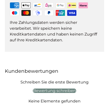
Ihre Zahlungsdaten werden sicher
verarbeitet. Wir speichern keine
Kreditkartendaten und haben keinen Zugriff
auf Ihre Kreditkartendaten.
Kundenbewertungen
Schreiben Sie die erste Bewertung
Bewertung schreiben
Keine Elemente gefunden