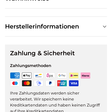
Herstellerinformationen
Zahlung & Sicherheit
Zahlungsmethoden
Ihre Zahlungsdaten werden sicher
verarbeitet. Wir speichern keine
Kreditkartendaten und haben keinen Zugriff
auf Ihre Kreditkartendaten.