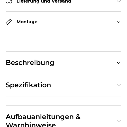
Lieferung und Versand
Montage
Beschreibung
Spezifikation
Aufbauanleitungen &
Warnhinweise