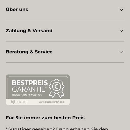
Über uns
Zahlung & Versand
Beratung & Service
Für Sie immer zum besten Preis
*Günstiger gesehen? Dann erhalten Sie den