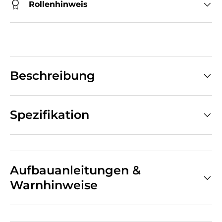
Rollenhinweis
Beschreibung
Spezifikation
Aufbauanleitungen &
Warnhinweise