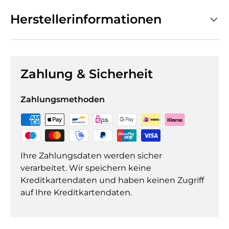
Herstellerinformationen
Zahlung & Sicherheit
Zahlungsmethoden
Ihre Zahlungsdaten werden sicher
verarbeitet. Wir speichern keine
Kreditkartendaten und haben keinen Zugriff
auf Ihre Kreditkartendaten.