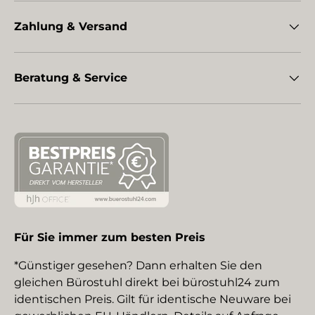
Zahlung & Versand
Beratung & Service
Für Sie immer zum besten Preis
*Günstiger gesehen? Dann erhalten Sie den
gleichen Bürostuhl direkt bei bürostuhl24 zum
identischen Preis. Gilt für identische Neuware bei