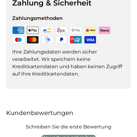
Zahlung & Sicherheit
Zahlungsmethoden
Ihre Zahlungsdaten werden sicher
verarbeitet. Wir speichern keine
Kreditkartendaten und haben keinen Zugriff
auf Ihre Kreditkartendaten.
Kundenbewertungen
Schreiben Sie die erste Bewertung