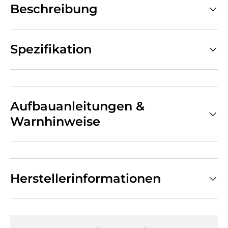
Beschreibung
Spezifikation
Aufbauanleitungen &
Warnhinweise
Herstellerinformationen