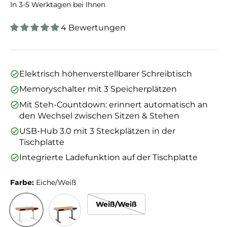
In 3-5 Werktagen bei Ihnen
4 Bewertungen
Elektrisch höhenverstellbarer Schreibtisch
Memoryschalter mit 3 Speicherplätzen
Mit Steh-Countdown: erinnert automatisch an
den Wechsel zwischen Sitzen & Stehen
USB-Hub 3.0 mit 3 Steckplätzen in der
Tischplatte
Integrierte Ladefunktion auf der Tischplatte
Farbe:
Eiche/Weiß
Weiß/Weiß