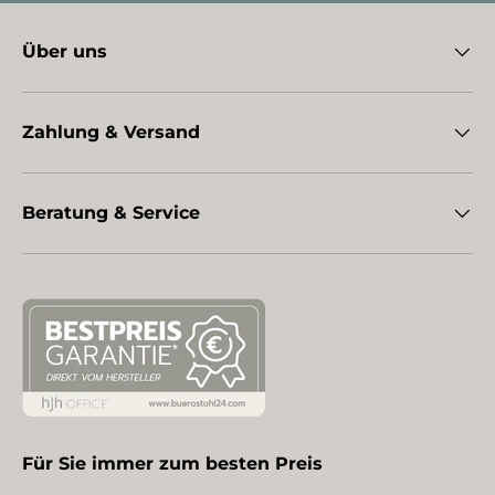
Über uns
Zahlung & Versand
Beratung & Service
Für Sie immer zum besten Preis