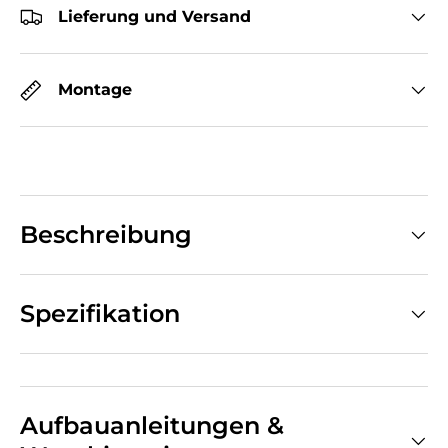
Lieferung und Versand
Montage
Beschreibung
Spezifikation
Aufbauanleitungen &