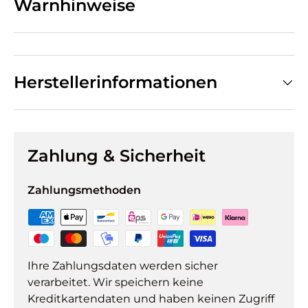
Warnhinweise
Herstellerinformationen
Zahlung & Sicherheit
Zahlungsmethoden
Ihre Zahlungsdaten werden sicher
verarbeitet. Wir speichern keine
Kreditkartendaten und haben keinen Zugriff