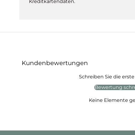
Kreditkartendaten.
Kundenbewertungen
Schreiben Sie die ers
Bewertung schr
Keine Elemente g