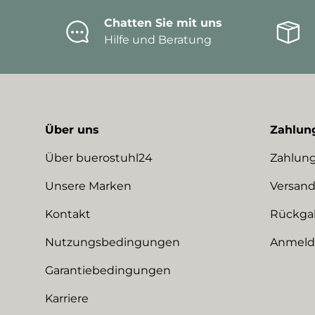
Chatten Sie mit uns
Hilfe und Beratung
Über uns
Zahlun
Über buerostuhl24
Zahlung
Unsere Marken
Versand
Kontakt
Rückga
Nutzungsbedingungen
Anmeldu
Garantiebedingungen
Karriere