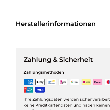
Herstellerinformationen
Zahlung & Sicherheit
Zahlungsmethoden
Ihre Zahlungsdaten werden sicher verarbeit
keine Kreditkartendaten und haben keinen Z