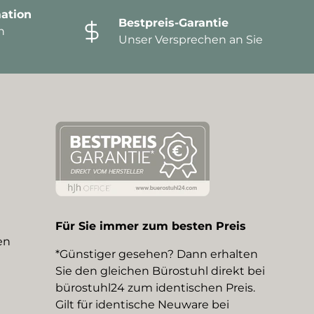
ation
Bestpreis-Garantie
n
Unser Versprechen an Sie
Für Sie immer zum besten Preis
en
*Günstiger gesehen? Dann erhalten
Sie den gleichen Bürostuhl direkt bei
bürostuhl24 zum identischen Preis.
Gilt für identische Neuware bei