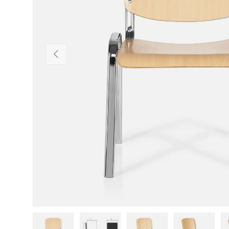
Vorherige