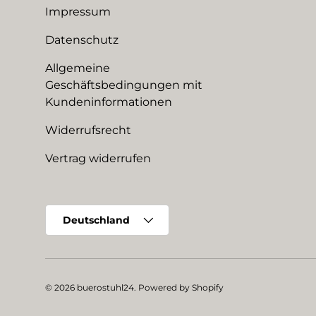
Impressum
Datenschutz
Allgemeine
Geschäftsbedingungen mit
Kundeninformationen
Widerrufsrecht
Vertrag widerrufen
Land/Region
Deutschland
© 2026
buerostuhl24
.
Powered by Shopify