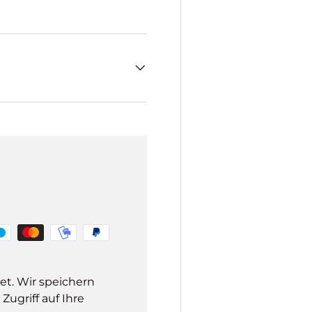
et. Wir speichern
ugriff auf Ihre