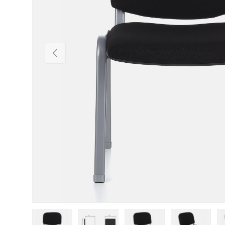
Vorherige