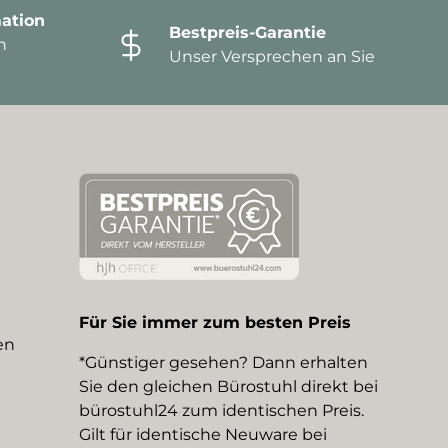
ation
Bestpreis-Garantie
n
Unser Versprechen an Sie
Für Sie immer zum besten Preis
en
*Günstiger gesehen? Dann erhalten
Sie den gleichen Bürostuhl direkt bei
bürostuhl24 zum identischen Preis.
Gilt für identische Neuware bei