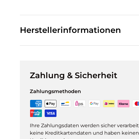
Herstellerinformationen
Zahlung & Sicherheit
Zahlungsmethoden
Ihre Zahlungsdaten werden sicher verarbeit
keine Kreditkartendaten und haben keinen Z