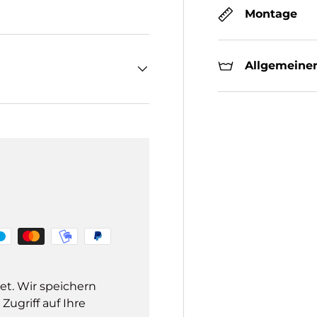
Montage
Allgemeiner
et. Wir speichern
ugriff auf Ihre