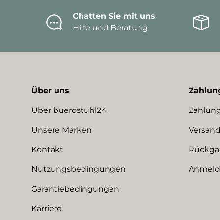
Chatten Sie mit uns
Hilfe und Beratung
Über uns
Zahlun
Über buerostuhl24
Zahlung
Unsere Marken
Versand
Kontakt
Rückga
Nutzungsbedingungen
Anmeldu
Garantiebedingungen
Karriere