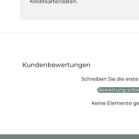
Kreditkartendaten.
Kundenbewertungen
Schreiben Sie die ers
Bewertung schr
Keine Elemente g