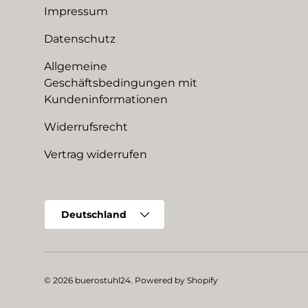
Impressum
Datenschutz
Allgemeine
Geschäftsbedingungen mit
Kundeninformationen
Widerrufsrecht
Vertrag widerrufen
Land/Region
Deutschland
© 2026
buerostuhl24
.
Powered by Shopify