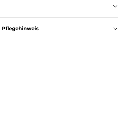
 Pflegehinweis