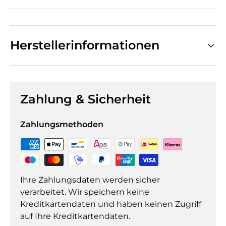
Herstellerinformationen
Zahlung & Sicherheit
Zahlungsmethoden
Ihre Zahlungsdaten werden sicher
verarbeitet. Wir speichern keine
Kreditkartendaten und haben keinen Zugriff
auf Ihre Kreditkartendaten.