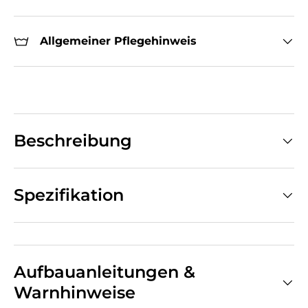
Allgemeiner Pflegehinweis
Beschreibung
Spezifikation
Aufbauanleitungen &
Warnhinweise