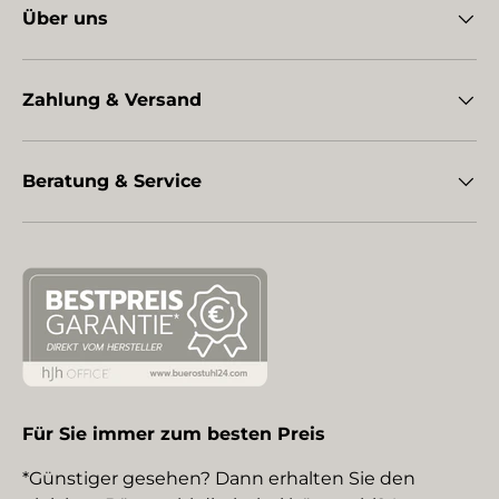
Über uns
Zahlung & Versand
Beratung & Service
Für Sie immer zum besten Preis
*Günstiger gesehen? Dann erhalten Sie den