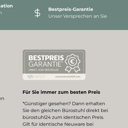
ation
Bestpreis-Garantie
n
Unser Versprechen an Sie
Für Sie immer zum besten Preis
en
*Günstiger gesehen? Dann erhalten
Sie den gleichen Bürostuhl direkt bei
bürostuhl24 zum identischen Preis.
Gilt für identische Neuware bei