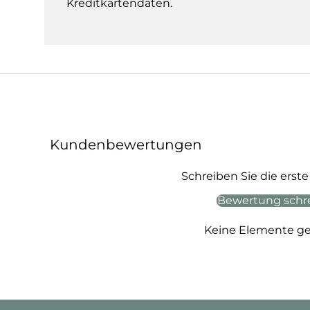
Kreditkartendaten.
Kundenbewertungen
Schreiben Sie die ers
Bewertung schr
Keine Elemente g