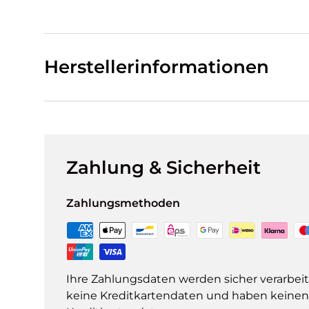
Herstellerinformationen
Zahlung & Sicherheit
Zahlungsmethoden
Ihre Zahlungsdaten werden sicher verarbeit
keine Kreditkartendaten und haben keinen Z