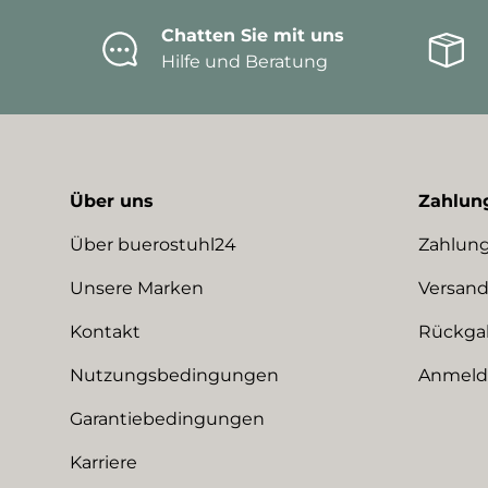
Chatten Sie mit uns
Hilfe und Beratung
Über uns
Zahlun
Über buerostuhl24
Zahlung
Unsere Marken
Versand
Kontakt
Rückga
Nutzungsbedingungen
Anmeldu
Garantiebedingungen
Karriere