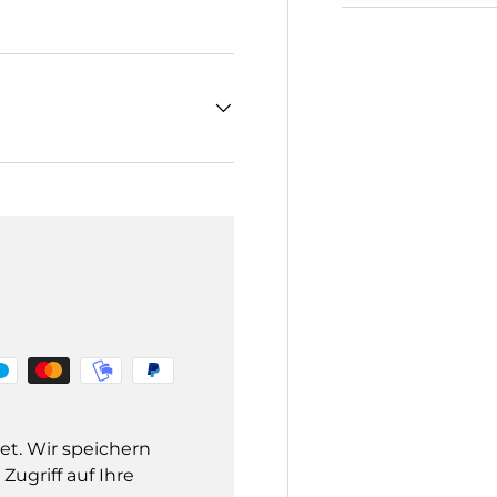
et. Wir speichern
ugriff auf Ihre