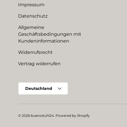
Impressum
Datenschutz
Allgemeine
Geschäftsbedingungen mit
Kundeninformationen
Widerrufsrecht
Vertrag widerrufen
Land/Region
Deutschland
© 2026
buerostuhl24
.
Powered by Shopify