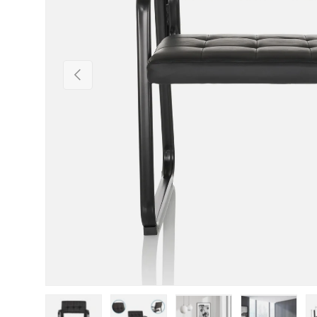
Vorherige