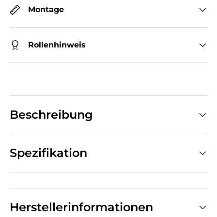
Montage
Rollenhinweis
Beschreibung
Spezifikation
Herstellerinformationen