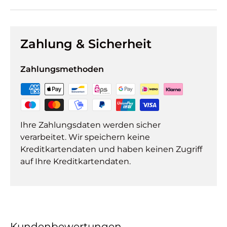
Zahlung & Sicherheit
Zahlungsmethoden
Ihre Zahlungsdaten werden sicher
verarbeitet. Wir speichern keine
Kreditkartendaten und haben keinen Zugriff
auf Ihre Kreditkartendaten.
Kundenbewertungen