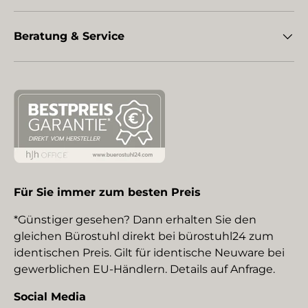
Beratung & Service
Für Sie immer zum besten Preis
*Günstiger gesehen? Dann erhalten Sie den
gleichen Bürostuhl direkt bei bürostuhl24 zum
identischen Preis. Gilt für identische Neuware bei
gewerblichen EU-Händlern. Details auf Anfrage.
Social Media