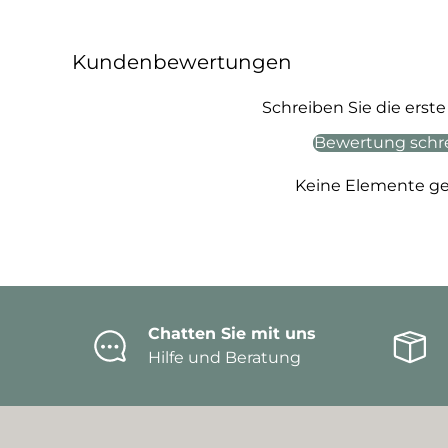
Kundenbewertungen
Schreiben Sie die ers
Bewertung schr
Keine Elemente g
Chatten Sie mit uns
Hilfe und Beratung