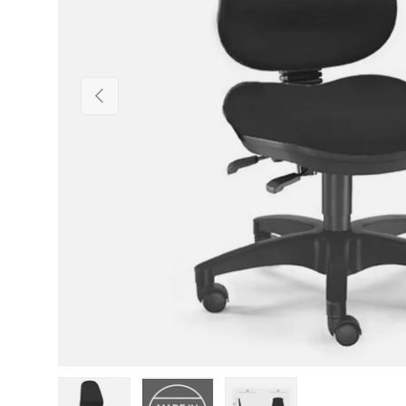
Vorherige