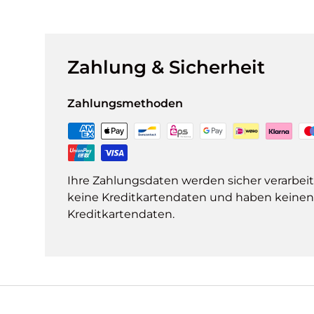
Zahlung & Sicherheit
Zahlungsmethoden
Ihre Zahlungsdaten werden sicher verarbeit
keine Kreditkartendaten und haben keinen Z
Kreditkartendaten.