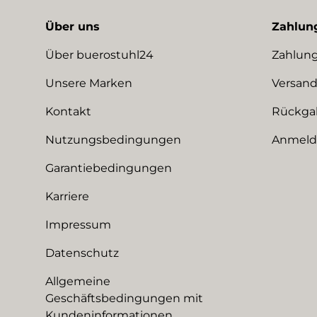
Über uns
Zahlun
Über buerostuhl24
Zahlung
Unsere Marken
Versand
Kontakt
Rückga
Nutzungsbedingungen
Anmeldu
Garantiebedingungen
Karriere
Impressum
Datenschutz
Allgemeine
Geschäftsbedingungen mit
Kundeninformationen