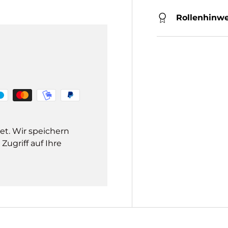
Rollenhinwe
et. Wir speichern
ugriff auf Ihre