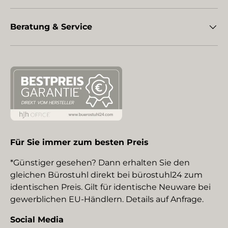
Beratung & Service
Für Sie immer zum besten Preis
*Günstiger gesehen? Dann erhalten Sie den
gleichen Bürostuhl direkt bei bürostuhl24 zum
identischen Preis. Gilt für identische Neuware bei
gewerblichen EU-Händlern. Details auf Anfrage.
Social Media