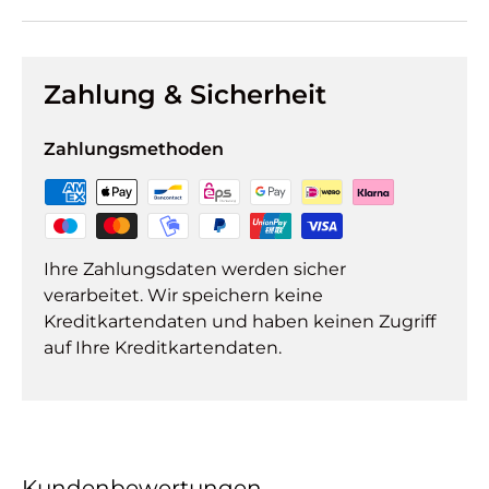
Zahlung & Sicherheit
Zahlungsmethoden
Ihre Zahlungsdaten werden sicher
verarbeitet. Wir speichern keine
Kreditkartendaten und haben keinen Zugriff
auf Ihre Kreditkartendaten.
Kundenbewertungen