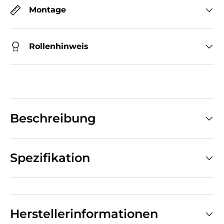
Montage
Rollenhinweis
Beschreibung
Spezifikation
Herstellerinformationen