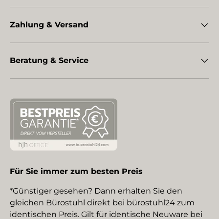
Zahlung & Versand
Beratung & Service
Für Sie immer zum besten Preis
*Günstiger gesehen? Dann erhalten Sie den
gleichen Bürostuhl direkt bei bürostuhl24 zum
identischen Preis. Gilt für identische Neuware bei