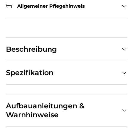
Allgemeiner Pflegehinweis
Beschreibung
Spezifikation
Aufbauanleitungen &
Warnhinweise