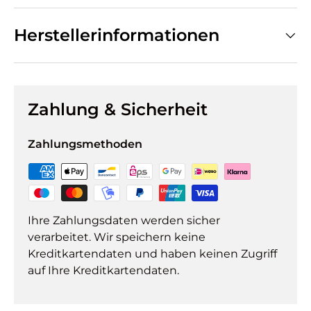
Herstellerinformationen
Zahlung & Sicherheit
Zahlungsmethoden
Ihre Zahlungsdaten werden sicher
verarbeitet. Wir speichern keine
Kreditkartendaten und haben keinen Zugriff
auf Ihre Kreditkartendaten.