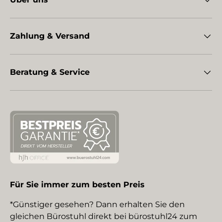
Zahlung & Versand
Beratung & Service
Für Sie immer zum besten Preis
*Günstiger gesehen? Dann erhalten Sie den
gleichen Bürostuhl direkt bei bürostuhl24 zum