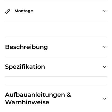
Montage
Beschreibung
Spezifikation
Aufbauanleitungen &
Warnhinweise