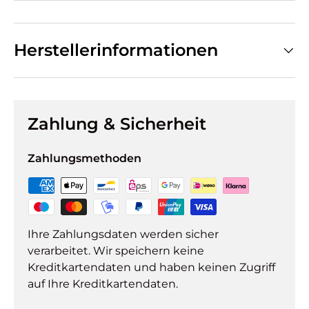
Herstellerinformationen
Zahlung & Sicherheit
Zahlungsmethoden
Ihre Zahlungsdaten werden sicher
verarbeitet. Wir speichern keine
Kreditkartendaten und haben keinen Zugriff
auf Ihre Kreditkartendaten.